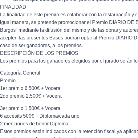
FINALIDAD
La finalidad de este premio es colaborar con la restauración y
igual manera, se pretende promocionar el Premio DIARIO DE
Burgos” mediante la difusión del mismo y de las obras y autore
acepten las presentes Bases podrán optar al Premio DIARIO 
caso de ser ganadores, a los premios.
DESCRIPCIÓN DE LOS PREMIOS
Los premios para los ganadores elegidos por el jurado serán lo
Categoría General:
Premio
1er premio 6.500€ + Vocera
2do premio 2.500€ + Vocera
3er premio 1.500€ + Vocera
6 accésits 500€ + Diploma/cada uno
2 menciones de honor Diploma
Estos premios están indicados con la retención fiscal ya aplic