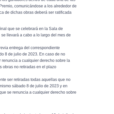
l Premio, comunicándose a los alrededor de
ca de dichas obras deberá ser ratificada
inal que se celebrará en la Sala de
se llevará a cabo a lo largo del mes de
revia entrega del correspondiente
do 8 de julio de 2023. En caso de no
or renuncia a cualquier derecho sobre la
obras no retiradas en el plazo
ente ser retiradas todas aquellas que no
 mismo sábado 8 de julio de 2023 y en
 que se renuncia a cualquier derecho sobre