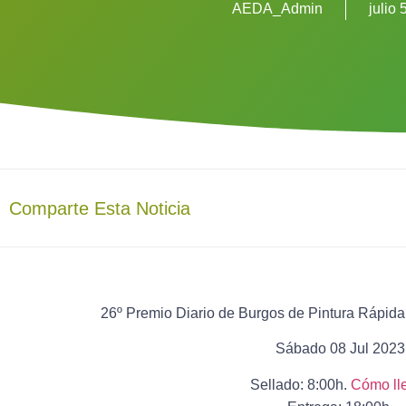
AEDA_Admin
julio 
Comparte Esta Noticia
26º Premio Diario de Burgos de Pintura Rápida
Sábado 08 Jul 2023
Sellado: 8:00h.
Cómo ll