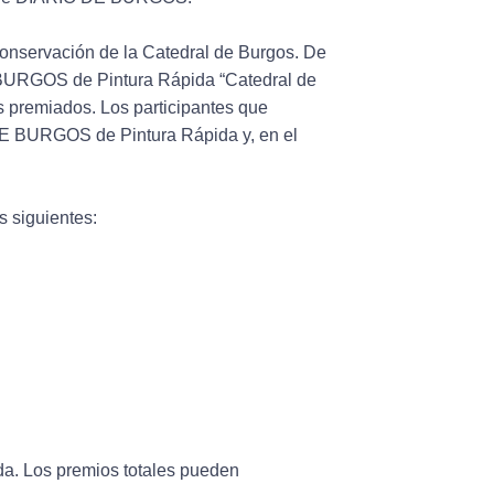
 conservación de la Catedral de Burgos. De
 BURGOS de Pintura Rápida “Catedral de
s premiados. Los participantes que
DE BURGOS de Pintura Rápida y, en el
s siguientes:
ada. Los premios totales pueden