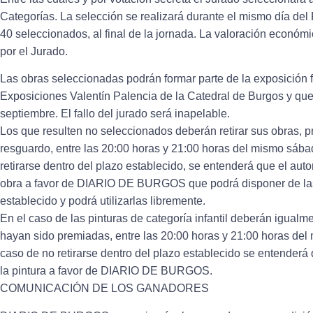
Categorías. La selección se realizará durante el mismo día de
40 seleccionados, al final de la jornada. La valoración económi
por el Jurado.
Las obras seleccionadas podrán formar parte de la exposición f
Exposiciones Valentín Palencia de la Catedral de Burgos y que 
septiembre. El fallo del jurado será inapelable.
Los que resulten no seleccionados deberán retirar sus obras, p
resguardo, entre las 20:00 horas y 21:00 horas del mismo sába
retirarse dentro del plazo establecido, se entenderá que el aut
obra a favor de DIARIO DE BURGOS que podrá disponer de las 
establecido y podrá utilizarlas libremente.
En el caso de las pinturas de categoría infantil deberán igualm
hayan sido premiadas, entre las 20:00 horas y 21:00 horas del
caso de no retirarse dentro del plazo establecido se entenderá
la pintura a favor de DIARIO DE BURGOS.
COMUNICACIÓN DE LOS GANADORES