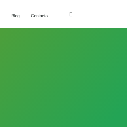
s
Blog
Contacto