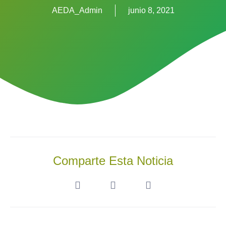
AEDA_Admin
junio 8, 2021
Comparte Esta Noticia