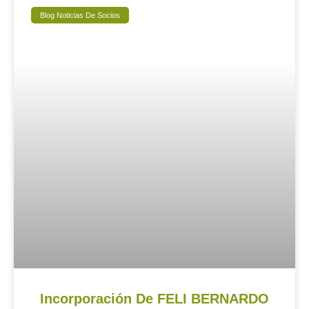
Blog Noticias De Socios
Incorporación De FELI BERNARDO