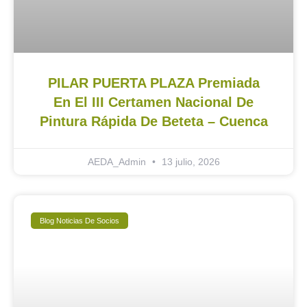
PILAR PUERTA PLAZA Premiada
En El III Certamen Nacional De
Pintura Rápida De Beteta – Cuenca
AEDA_Admin
13 julio, 2026
Blog Noticias De Socios