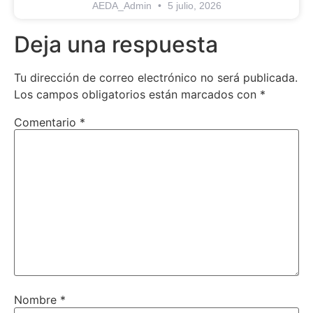
AEDA_Admin
5 julio, 2026
Deja una respuesta
Tu dirección de correo electrónico no será publicada.
Los campos obligatorios están marcados con
*
Comentario
*
Nombre
*