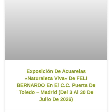
Exposición De Acuarelas
«Naturaleza Viva» De FELI
BERNARDO En El C.C. Puerta De
Toledo – Madrid (del 3 Al 30 De
Julio De 2026)