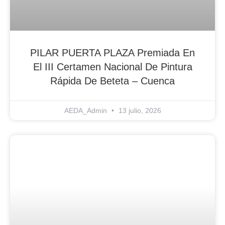
PILAR PUERTA PLAZA Premiada En
El III Certamen Nacional De Pintura
Rápida De Beteta – Cuenca
AEDA_Admin
13 julio, 2026
Blog Noticias De Socios