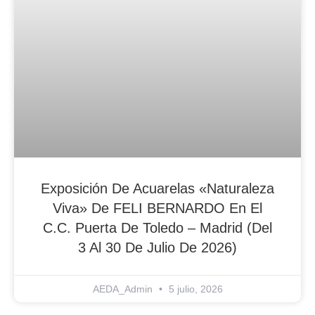
Exposición De Acuarelas «Naturaleza
Viva» De FELI BERNARDO En El
C.C. Puerta De Toledo – Madrid (del
3 Al 30 De Julio De 2026)
AEDA_Admin
5 julio, 2026