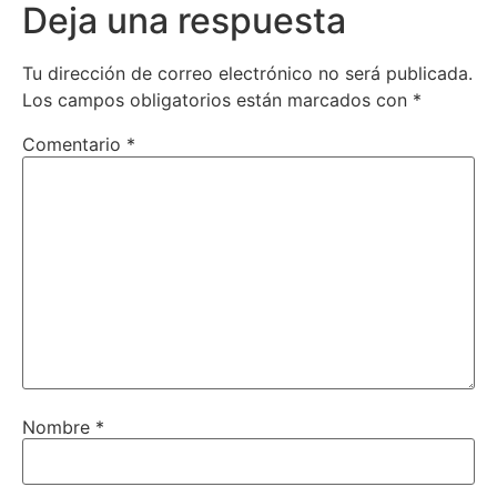
Deja una respuesta
Tu dirección de correo electrónico no será publicada.
Los campos obligatorios están marcados con
*
Comentario
*
Nombre
*