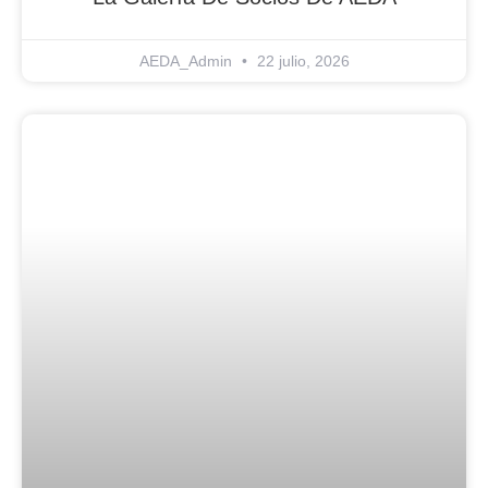
AEDA_Admin
22 julio, 2026
Blog Noticias De Socios