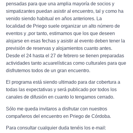
pensadas para que una amplia mayoría de socios y
simpatizantes puedan asistir al encuentro, tal y como ha
venido siendo habitual en años anteriores. La
localidad de Priego suele organizar un alto número de
eventos y ,por tanto, estimamos que los que deseen
alojarse en esas fechas y asistir al evento deben tener la
previsión de reservas y alojamientos cuanto antes.
Desde el 24 hasta el 27 de febrero
se tienen preparadas
actividades tanto acuarelísticas como culturales para que
disfrutemos todos de un gran encuentro.
El programa está siendo ultimado para dar cobertura a
todas las expectativas y será publicado por todos los
canales de difusión en cuanto lo tengamos cerrado.
Sólo me queda invitaros a disfrutar con nuestros
compañeros del encuentro en Priego de Córdoba.
Para consultar cualquier duda tenéis los e-mail: