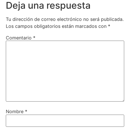
Deja una respuesta
Tu dirección de correo electrónico no será publicada.
Los campos obligatorios están marcados con
*
Comentario
*
Nombre
*