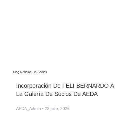
Blog Noticias De Socios
Incorporación De FELI BERNARDO A
La Galería De Socios De AEDA
AEDA_Admin
22 julio, 2026