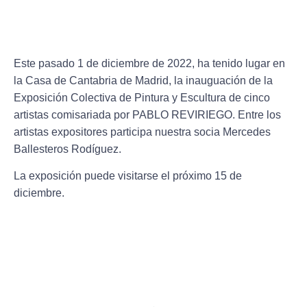
Este pasado 1 de diciembre de 2022, ha tenido lugar en
la Casa de Cantabria de Madrid, la inauguación de la
Exposición Colectiva de Pintura y Escultura de cinco
artistas comisariada por PABLO REVIRIEGO. Entre los
artistas expositores participa nuestra socia Mercedes
Ballesteros Rodíguez.
La exposición puede visitarse el próximo 15 de
diciembre.