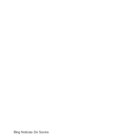
Blog Noticias De Socios