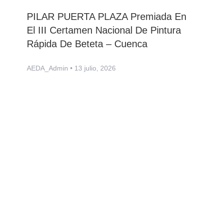
PILAR PUERTA PLAZA Premiada En
El III Certamen Nacional De Pintura
Rápida De Beteta – Cuenca
AEDA_Admin
13 julio, 2026