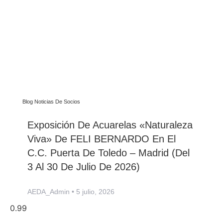
Blog Noticias De Socios
Exposición De Acuarelas «Naturaleza
Viva» De FELI BERNARDO En El
C.C. Puerta De Toledo – Madrid (del
3 Al 30 De Julio De 2026)
AEDA_Admin
5 julio, 2026