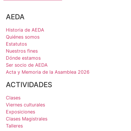
AEDA
Historia de AEDA
Quiénes somos
Estatutos
Nuestros fines
Dónde estamos
Ser socio de AEDA
Acta y Memoria de la Asamblea 2026
ACTIVIDADES
Clases
Viernes culturales
Exposiciones
Clases Magistrales
Talleres