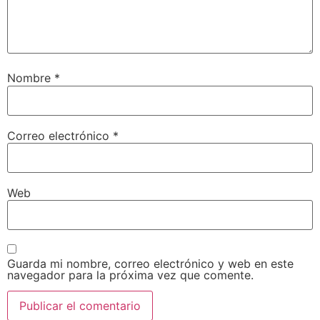
Nombre
*
Correo electrónico
*
Web
Guarda mi nombre, correo electrónico y web en este
navegador para la próxima vez que comente.