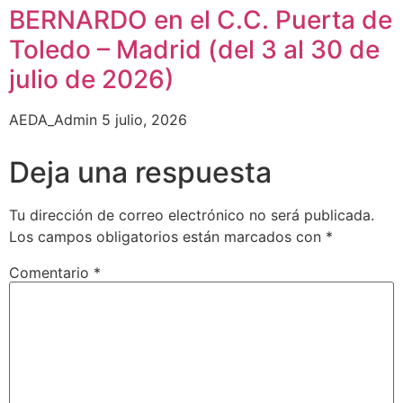
BERNARDO en el C.C. Puerta de
Toledo – Madrid (del 3 al 30 de
julio de 2026)
AEDA_Admin
5 julio, 2026
Deja una respuesta
Tu dirección de correo electrónico no será publicada.
Los campos obligatorios están marcados con
*
Comentario
*