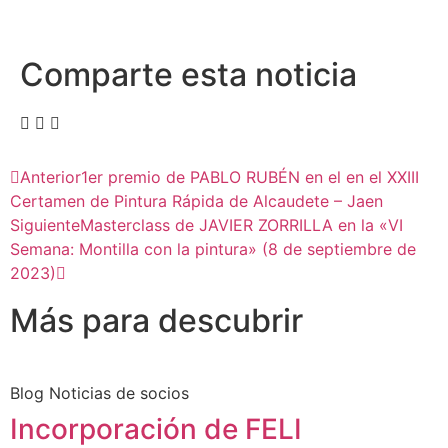
Comparte esta noticia
Anterior
1er premio de PABLO RUBÉN en el en el XXIII
Certamen de Pintura Rápida de Alcaudete – Jaen
Siguiente
Masterclass de JAVIER ZORRILLA en la «VI
Semana: Montilla con la pintura» (8 de septiembre de
2023)
Más para descubrir
Blog Noticias de socios
Incorporación de FELI