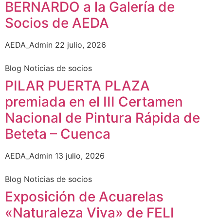
BERNARDO a la Galería de
Socios de AEDA
AEDA_Admin
22 julio, 2026
Blog Noticias de socios
PILAR PUERTA PLAZA
premiada en el III Certamen
Nacional de Pintura Rápida de
Beteta – Cuenca
AEDA_Admin
13 julio, 2026
Blog Noticias de socios
Exposición de Acuarelas
«Naturaleza Viva» de FELI