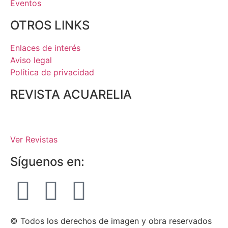
Eventos
OTROS LINKS
Enlaces de interés
Aviso legal
Política de privacidad
REVISTA ACUARELIA
Ver Revistas
Síguenos en:
© Todos los derechos de imagen y obra reservados