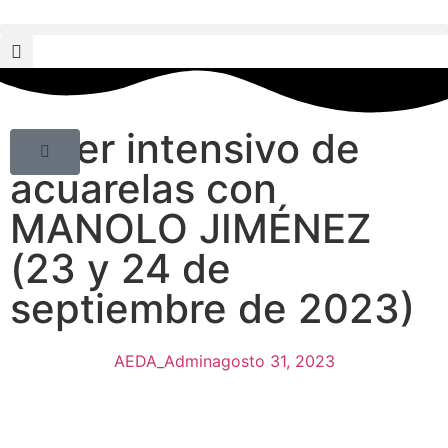
Taller intensivo de
acuarelas con
MANOLO JIMÉNEZ
(23 y 24 de
septiembre de 2023)
AEDA_Admin
agosto 31, 2023