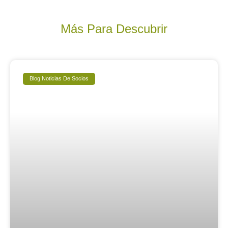
Más Para Descubrir
Blog Noticias De Socios