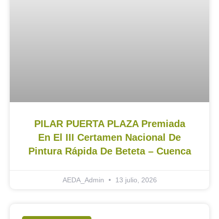
PILAR PUERTA PLAZA Premiada
En El III Certamen Nacional De
Pintura Rápida De Beteta – Cuenca
AEDA_Admin
13 julio, 2026