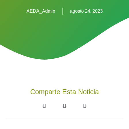
AEDA_Admin
agosto 24, 2023
Comparte Esta Noticia