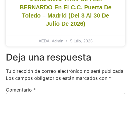
BERNARDO En El C.C. Puerta De
Toledo – Madrid (del 3 Al 30 De
Julio De 2026)
AEDA_Admin
5 julio, 2026
Deja una respuesta
Tu dirección de correo electrónico no será publicada.
Los campos obligatorios están marcados con
*
Comentario
*