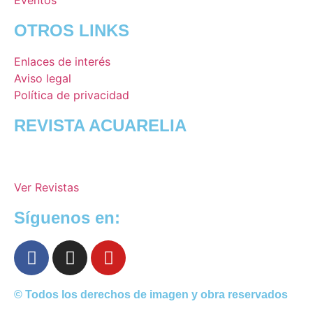
Eventos
OTROS LINKS
Enlaces de interés
Aviso legal
Política de privacidad
REVISTA ACUARELIA
Ver Revistas
Síguenos en:
© Todos los derechos de imagen y obra reservados