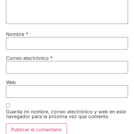
Nombre
*
Correo electrónico
*
Web
Guarda mi nombre, correo electrónico y web en este
navegador para la próxima vez que comente.