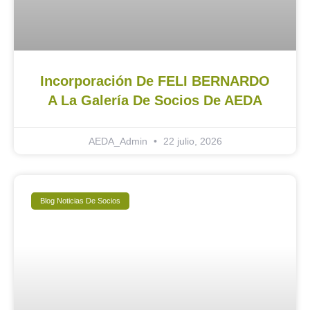
Incorporación De FELI BERNARDO
A La Galería De Socios De AEDA
AEDA_Admin
22 julio, 2026
Blog Noticias De Socios