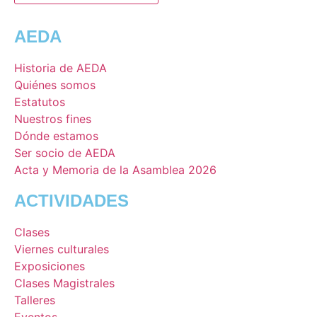
AEDA
Historia de AEDA
Quiénes somos
Estatutos
Nuestros fines
Dónde estamos
Ser socio de AEDA
Acta y Memoria de la Asamblea 2026
ACTIVIDADES
Clases
Viernes culturales
Exposiciones
Clases Magistrales
Talleres