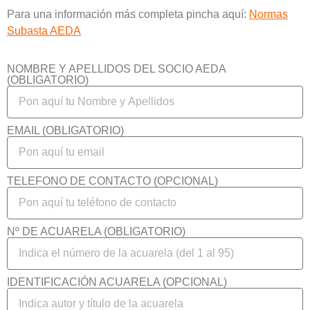
Para una información más completa pincha aquí:
Normas
Subasta AEDA
NOMBRE Y APELLIDOS DEL SOCIO AEDA
(OBLIGATORIO)
EMAIL (OBLIGATORIO)
TELEFONO DE CONTACTO (OPCIONAL)
Nº DE ACUARELA (OBLIGATORIO)
IDENTIFICACIÓN ACUARELA (OPCIONAL)