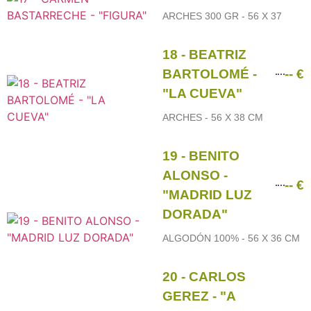
ARCHES 300 GR - 56 X 37
18 - BEATRIZ
BARTOLOMÉ -
-- €
"LA CUEVA"
ARCHES - 56 X 38 CM
19 - BENITO
ALONSO -
-- €
"MADRID LUZ
DORADA"
ALGODÓN 100% - 56 X 36 CM
20 - CARLOS
GEREZ - "A