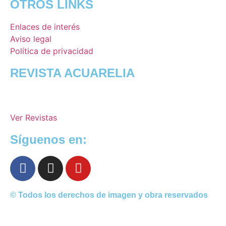
OTROS LINKS
Enlaces de interés
Aviso legal
Política de privacidad
REVISTA ACUARELIA
Ver Revistas
Síguenos en:
© Todos los derechos de imagen y obra reservados