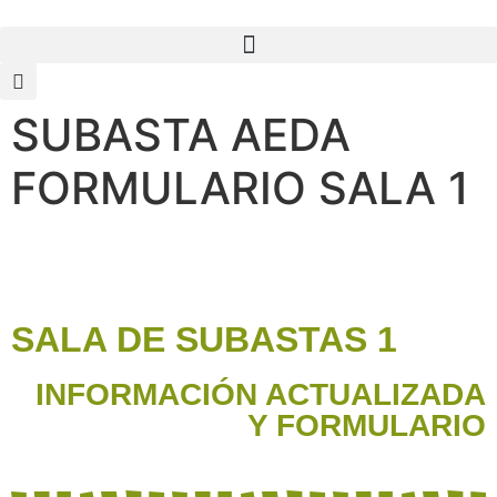
SUBASTA AEDA
FORMULARIO SALA 1
SALA DE SUBASTAS 1
INFORMACIÓN ACTUALIZADA
Y FORMULARIO