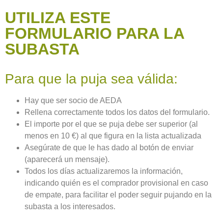
UTILIZA ESTE
FORMULARIO PARA LA
SUBASTA
Para que la puja sea válida:
Hay que ser socio de AEDA
Rellena correctamente todos los datos del formulario.
El importe por el que se puja debe ser superior (al
menos en 10 €) al que figura en la lista actualizada
Asegúrate de que le has dado al botón de enviar
(aparecerá un mensaje).
Todos los días actualizaremos la información,
indicando quién es el comprador provisional en caso
de empate, para facilitar el poder seguir pujando en la
subasta a los interesados.