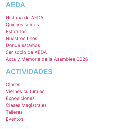
AEDA
Historia de AEDA
Quiénes somos
Estatutos
Nuestros fines
Dónde estamos
Ser socio de AEDA
Acta y Memoria de la Asamblea 2026
ACTIVIDADES
Clases
Viernes culturales
Exposiciones
Clases Magistrales
Talleres
Eventos