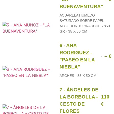
BUENAVENTURA"
ACUARELA HUMEDO
SATURADO SOBRE PAPEL
ALGODÓN 100% ARCHES 850
GR - 35 X 50 CM
6 - ANA
RODRIGUEZ -
-- €
"PASEO EN LA
NIEBLA"
ARCHES - 35 X 50 CM
7 - ÀNGELES DE
LA BORBOLLA -
110
CESTO DE
€
FLORES