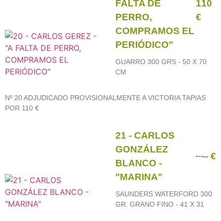
FALTA DE
110
PERRO,
€
COMPRAMOS EL
PERIÓDICO"
GUARRO 300 GRS - 50 X 70
CM
Nº 20 ADJUDICADO PROVISIONALMENTE A VICTORIA TAPIAS
POR 110 €
21 - CARLOS
GONZÁLEZ
-- €
BLANCO -
"MARINA"
SAUNDERS WATERFORD 300
GR. GRANO FINO - 41 X 31