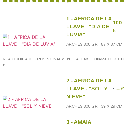
1 - AFRICA DE LA
100
LLAVE - "DIA DE
€
LUVIA"
ARCHES 300 GR - 57 X 37 CM.
Nº ADJUDICADO PROVISIONALMENTE A Juan L. Olleros POR 100
€
2 - AFRICA DE LA
LLAVE - "SOL Y
-- €
NIEVE"
ARCHES 300 GR - 39 X 29 CM
3 - AMAIA