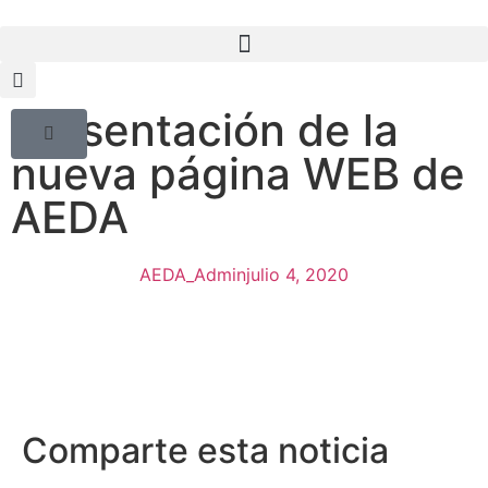
Presentación de la
nueva página WEB de
AEDA
AEDA_Admin
julio 4, 2020
Comparte esta noticia