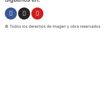
© Todos los derechos de imagen y obra reservados