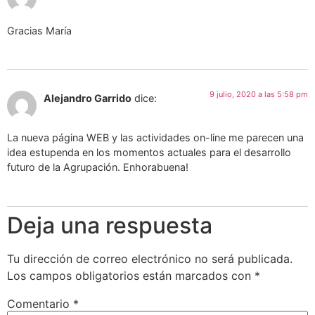
Gracias María
9 julio, 2020 a las 5:58 pm
Alejandro Garrido
dice:
La nueva página WEB y las actividades on-line me parecen una
idea estupenda en los momentos actuales para el desarrollo
futuro de la Agrupación. Enhorabuena!
Deja una respuesta
Tu dirección de correo electrónico no será publicada.
Los campos obligatorios están marcados con
*
Comentario
*