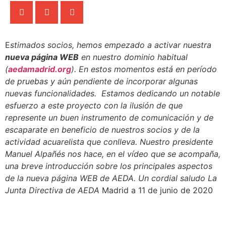
E
stimados socios, hemos empezado a activar nuestra
nueva página WEB
en nuestro dominio habitual
(
aedamadrid.org
). En estos momentos está en período
de pruebas y aún pendiente de incorporar algunas
nuevas funcionalidades.
Estamos dedicando un notable
esfuerzo a este proyecto con la ilusión de que
represente un buen instrumento de comunicación y de
escaparate en beneficio de nuestros socios y de la
actividad acuarelista que conlleva.
Nuestro presidente
Manuel Alpañés nos hace, en el vídeo que se acompaña,
una breve introducción sobre los principales aspectos
de la nueva página WEB de AEDA.
Un cordial saludo
La
Junta Directiva de AEDA
Madrid a 11 de junio de 2020