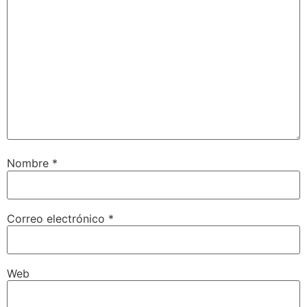
Nombre
*
Correo electrónico
*
Web