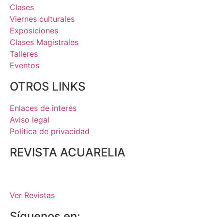
Clases
Viernes culturales
Exposiciones
Clases Magistrales
Talleres
Eventos
OTROS LINKS
Enlaces de interés
Aviso legal
Política de privacidad
REVISTA ACUARELIA
Ver Revistas
Síguenos en: