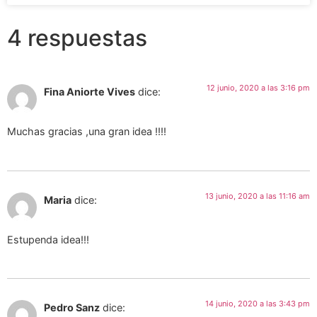
4 respuestas
12 junio, 2020 a las 3:16 pm
Fina Aniorte Vives
dice:
Muchas gracias ,una gran idea !!!!
13 junio, 2020 a las 11:16 am
Maria
dice:
Estupenda idea!!!
14 junio, 2020 a las 3:43 pm
Pedro Sanz
dice: