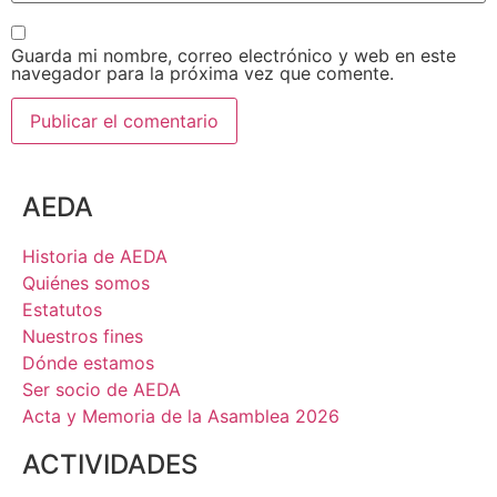
Guarda mi nombre, correo electrónico y web en este
navegador para la próxima vez que comente.
AEDA
Historia de AEDA
Quiénes somos
Estatutos
Nuestros fines
Dónde estamos
Ser socio de AEDA
Acta y Memoria de la Asamblea 2026
ACTIVIDADES