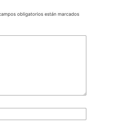
campos obligatorios están marcados