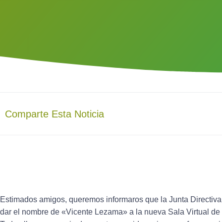
Comparte Esta Noticia
Estimados amigos, queremos informaros que la Junta Directi
dar el nombre de «
Vicente Lezama
» a la nueva Sala Virtual d