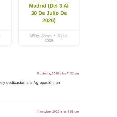
Madrid (del 3 Al
30 De Julio De
2026)
,
AEDA_Admin
5 julio,
2026
8 octubre, 2020 a las 11:52 am
y dedicación a la Agrupación, un
14 octubre, 2020 a las 3:58 pm