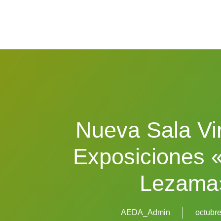
Nueva Sala Vi
Exposiciones 
Lezama
AEDA_Admin
octubre