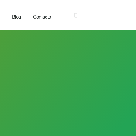
s
Blog
Contacto