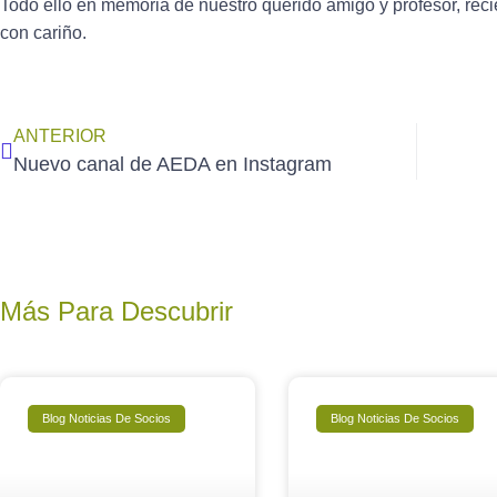
Todo ello en memoria de nuestro querido amigo y profesor, rec
con cariño.
ANTERIOR
Nuevo canal de AEDA en Instagram
Más Para Descubrir
Blog Noticias De Socios
Blog Noticias De Socios