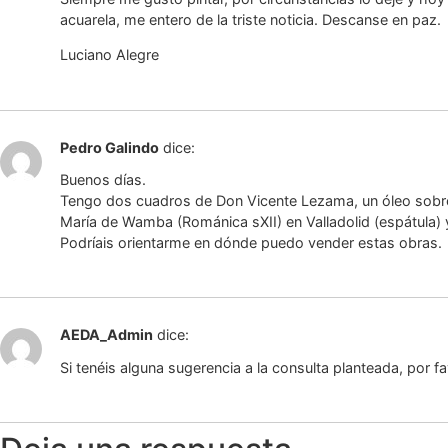
acuarela, me entero de la triste noticia. Descanse en paz.
Luciano Alegre
Pedro Galindo
dice:
Buenos días.
Tengo dos cuadros de Don Vicente Lezama, un óleo sobre
María de Wamba (Románica sXII) en Valladolid (espátula)
Podríais orientarme en dónde puedo vender estas obras.
AEDA_Admin
dice:
Si tenéis alguna sugerencia a la consulta planteada, por fa