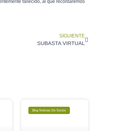
ientemente fallecido, al que recordaremos
SIGUIENTE
SUBASTA VIRTUAL
Blog Noticias De Socios