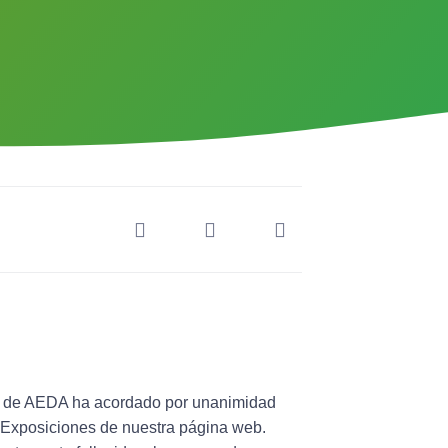
va de AEDA ha acordado por unanimidad
e Exposiciones de nuestra página web.