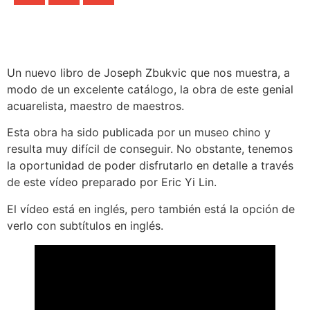
Un nuevo libro de Joseph Zbukvic que nos muestra, a
modo de un excelente catálogo, la obra de este genial
acuarelista, maestro de maestros.
Esta obra ha sido publicada por un museo chino y
resulta muy difícil de conseguir. No obstante, tenemos
la oportunidad de poder disfrutarlo en detalle a través
de este vídeo preparado por Eric Yi Lin.
El vídeo está en inglés, pero también está la opción de
verlo con subtítulos en inglés.