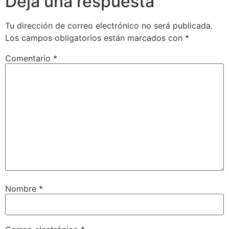
Deja una respuesta
Tu dirección de correo electrónico no será publicada.
Los campos obligatorios están marcados con
*
Comentario
*
Nombre
*