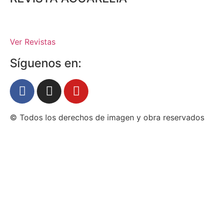
Ver Revistas
Síguenos en:
© Todos los derechos de imagen y obra reservados