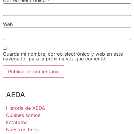
Correo electrónico
*
Web
Guarda mi nombre, correo electrónico y web en este
navegador para la próxima vez que comente.
AEDA
Historia de AEDA
Quiénes somos
Estatutos
Nuestros fines