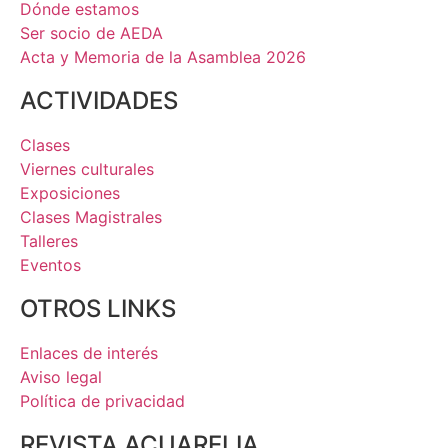
Dónde estamos
Ser socio de AEDA
Acta y Memoria de la Asamblea 2026
ACTIVIDADES
Clases
Viernes culturales
Exposiciones
Clases Magistrales
Talleres
Eventos
OTROS LINKS
Enlaces de interés
Aviso legal
Política de privacidad
REVISTA ACUARELIA