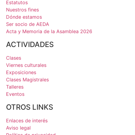
Estatutos
Nuestros fines
Dónde estamos
Ser socio de AEDA
Acta y Memoria de la Asamblea 2026
ACTIVIDADES
Clases
Viernes culturales
Exposiciones
Clases Magistrales
Talleres
Eventos
OTROS LINKS
Enlaces de interés
Aviso legal
Política de privacidad