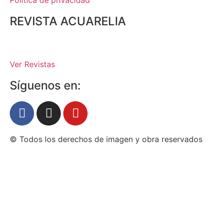
REVISTA ACUARELIA
Ver Revistas
Síguenos en:
© Todos los derechos de imagen y obra reservados