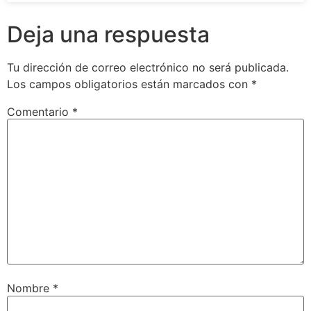
Deja una respuesta
Tu dirección de correo electrónico no será publicada.
Los campos obligatorios están marcados con
*
Comentario
*
Nombre
*