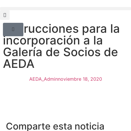
Instrucciones para la
incorporación a la
Galería de Socios de
AEDA
AEDA_Admin
noviembre 18, 2020
Comparte esta noticia