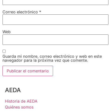
Correo electrónico
*
Web
Guarda mi nombre, correo electrónico y web en este
navegador para la próxima vez que comente.
AEDA
Historia de AEDA
Quiénes somos