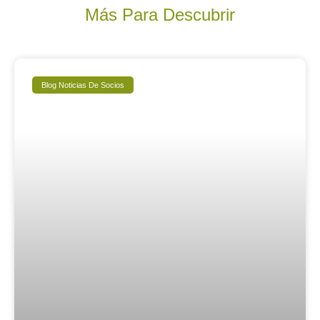
Más Para Descubrir
Blog Noticias De Socios