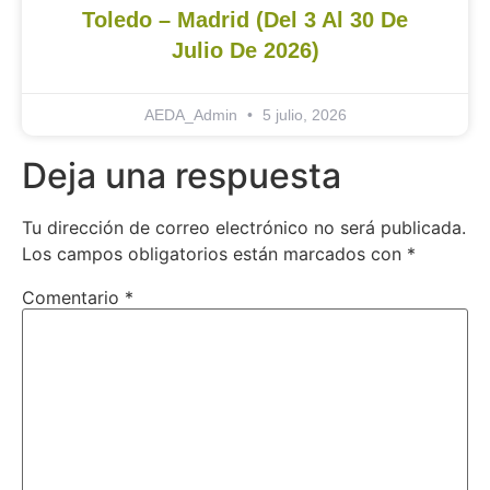
Toledo – Madrid (del 3 Al 30 De
Julio De 2026)
AEDA_Admin
5 julio, 2026
Deja una respuesta
Tu dirección de correo electrónico no será publicada.
Los campos obligatorios están marcados con
*
Comentario
*