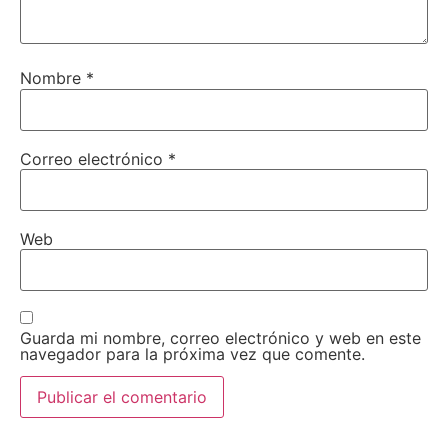
Nombre
*
Correo electrónico
*
Web
Guarda mi nombre, correo electrónico y web en este
navegador para la próxima vez que comente.