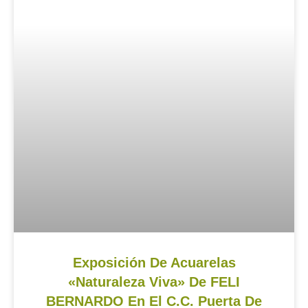
Exposición De Acuarelas
«Naturaleza Viva» De FELI
BERNARDO En El C.C. Puerta De