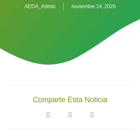
AEDA_Admin
noviembre 14, 2020
Comparte Esta Noticia