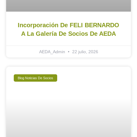
Incorporación De FELI BERNARDO
A La Galería De Socios De AEDA
AEDA_Admin
22 julio, 2026
Blog Noticias De Socios