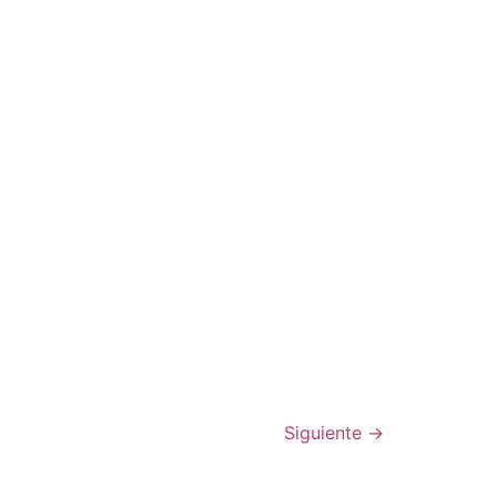
Siguiente
→