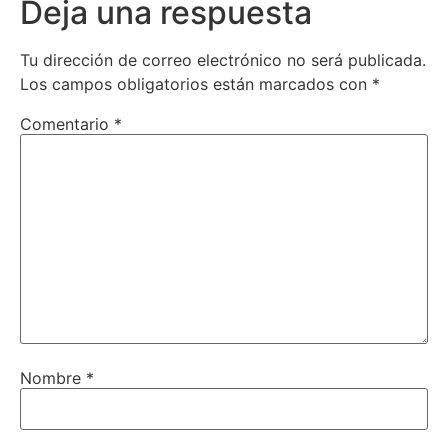
Deja una respuesta
Tu dirección de correo electrónico no será publicada.
Los campos obligatorios están marcados con
*
Comentario
*
Nombre
*