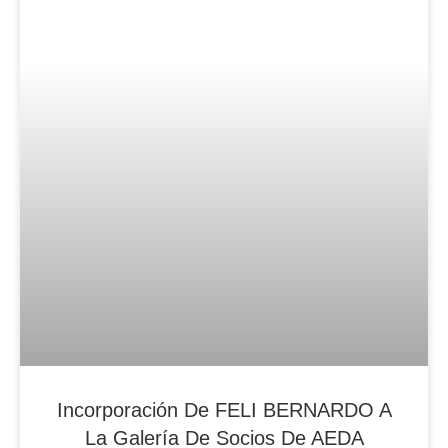
Incorporación De FELI BERNARDO A
La Galería De Socios De AEDA