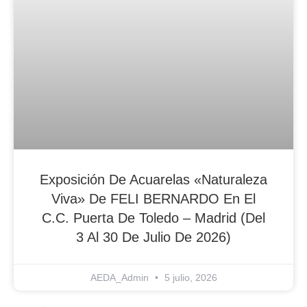
Exposición De Acuarelas «Naturaleza
Viva» De FELI BERNARDO En El
C.C. Puerta De Toledo – Madrid (del
3 Al 30 De Julio De 2026)
AEDA_Admin
5 julio, 2026