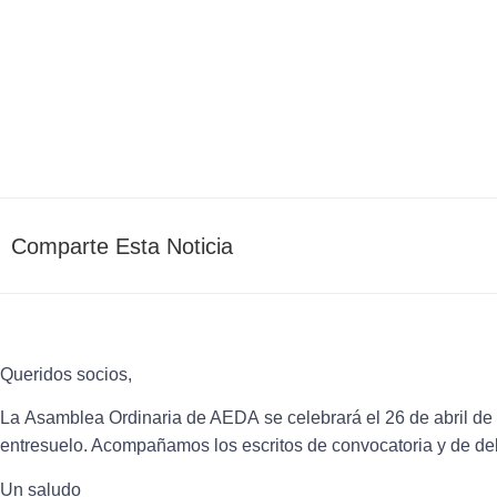
Comparte Esta Noticia
Queridos socios,
La
Asamblea Ordinaria de AEDA
se celebrará el
26 de abril de
entresuelo. Acompañamos los escritos de convocatoria y de del
Un saludo