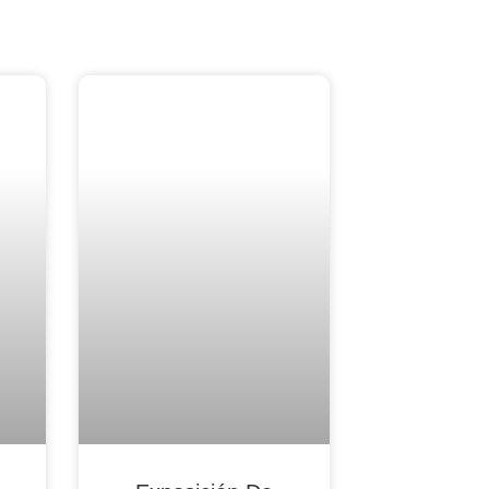
Blog Noticias De Socios