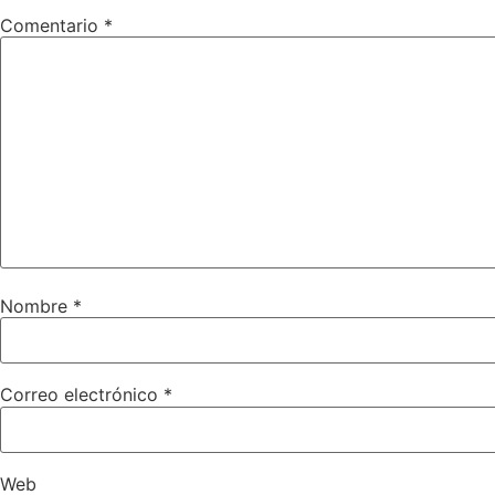
Comentario
*
Nombre
*
Correo electrónico
*
Web