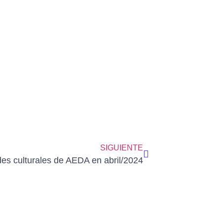
SIGUIENTE
des culturales de AEDA en abril/2024