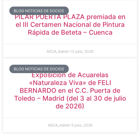
BLOG NOTICIAS DE SOCIOS
PILAR PUERTA PLAZA premiada en
el III Certamen Nacional de Pintura
Rápida de Beteta – Cuenca
AEDA_Admin
13 julio, 2026
BLOG NOTICIAS DE SOCIOS
Exposición de Acuarelas
«Naturaleza Viva» de FELI
BERNARDO en el C.C. Puerta de
Toledo – Madrid (del 3 al 30 de julio
de 2026)
AEDA_Admin
5 julio, 2026