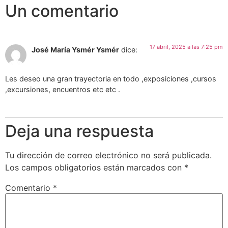
Un comentario
17 abril, 2025 a las 7:25 pm
José María Ysmér Ysmér
dice:
Les deseo una gran trayectoria en todo ,exposiciones ,cursos
,excursiones, encuentros etc etc .
Deja una respuesta
Tu dirección de correo electrónico no será publicada.
Los campos obligatorios están marcados con
*
Comentario
*