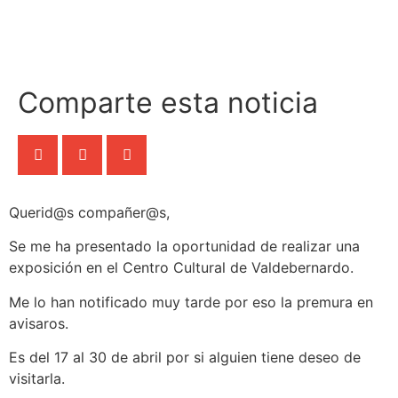
Comparte esta noticia
Querid@s compañer@s,
Se me ha presentado la oportunidad de realizar una
exposición en el Centro Cultural de Valdebernardo.
Me lo han notificado muy tarde por eso la premura en
avisaros.
Es del 17 al 30 de abril por si alguien tiene deseo de
visitarla.