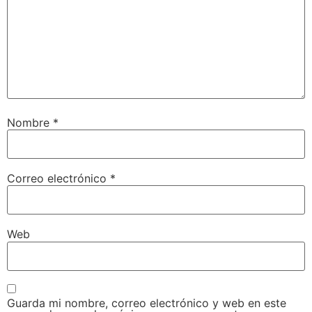
Nombre
*
Correo electrónico
*
Web
Guarda mi nombre, correo electrónico y web en este