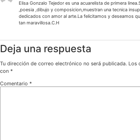
Elisa Gonzalo Tejedor es una acuarelista de primera linea.
,poesia ,dibujo y composicion,muestran una tecnica insu
dedicados con amor al arte.La felicitamos y deseamos que
tan maravillosa.C.H
Deja una respuesta
Tu dirección de correo electrónico no será publicada.
Los 
con
*
Comentario
*