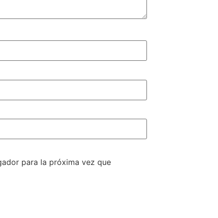
gador para la próxima vez que