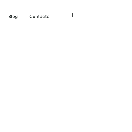
Blog
Contacto