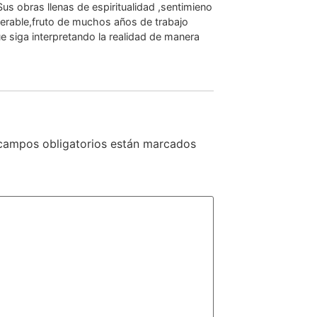
Sus obras llenas de espiritualidad ,sentimieno
perable,fruto de muchos años de trabajo
 siga interpretando la realidad de manera
campos obligatorios están marcados