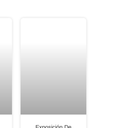
Blog Noticias De Socios
Exposición De