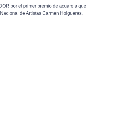
EDOR
por el primer premio de acuarela que
 Nacional de Artistas Carmen Holgueras
,