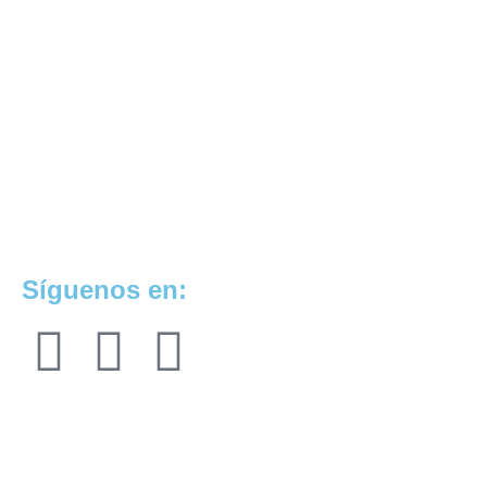
Síguenos en: