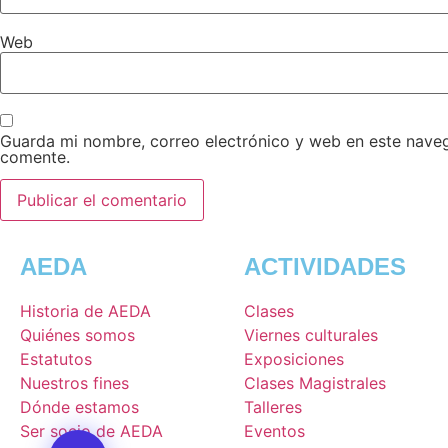
Web
Guarda mi nombre, correo electrónico y web en este nave
comente.
AEDA
ACTIVIDADES
Historia de AEDA
Clases
Quiénes somos
Viernes culturales
Estatutos
Exposiciones
Nuestros fines
Clases Magistrales
Dónde estamos
Talleres
Ser socio de AEDA
Eventos