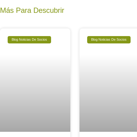
Más Para Descubrir
Blog Noticias De Socios
Blog Noticias De Socios