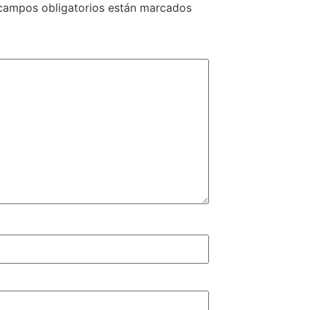
campos obligatorios están marcados