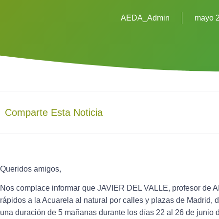
AEDA_Admin
mayo 2
Comparte Esta Noticia
Queridos amigos,
Nos complace informar que
JAVIER DEL VALLE
, profesor de 
rápidos a la Acuarela al natural por calles y plazas de Madrid
una duración de 5 mañanas durante los días
22 al 26 de junio
d