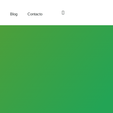
s
Blog
Contacto