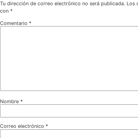
Tu dirección de correo electrónico no será publicada.
Los 
con
*
Comentario
*
Nombre
*
Correo electrónico
*