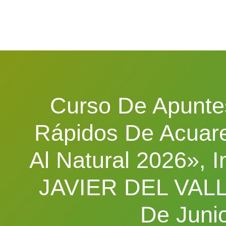
Curso De Apunte
Rápidos De Acuare
Al Natural 2026», I
JAVIER DEL VALLE
De Juni