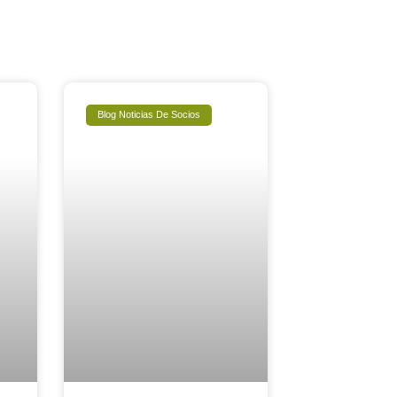
Blog Noticias De Socios