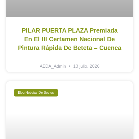
PILAR PUERTA PLAZA Premiada
En El III Certamen Nacional De
Pintura Rápida De Beteta – Cuenca
AEDA_Admin
13 julio, 2026
Blog Noticias De Socios