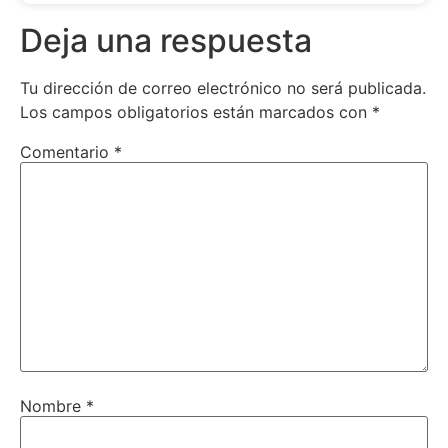
Deja una respuesta
Tu dirección de correo electrónico no será publicada.
Los campos obligatorios están marcados con
*
Comentario
*
Nombre
*