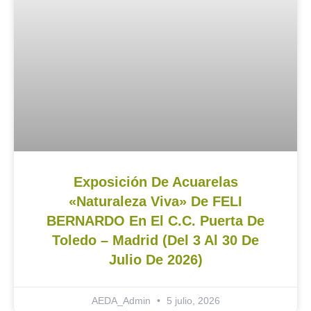
Exposición De Acuarelas
«Naturaleza Viva» De FELI
BERNARDO En El C.C. Puerta De
Toledo – Madrid (del 3 Al 30 De
Julio De 2026)
AEDA_Admin
5 julio, 2026