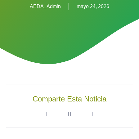
AEDA_Admin
mayo 24, 2026
Comparte Esta Noticia