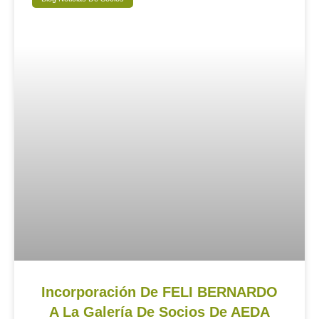
Incorporación De FELI BERNARDO
A La Galería De Socios De AEDA