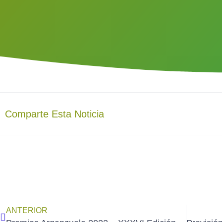
Comparte Esta Noticia
ANTERIOR