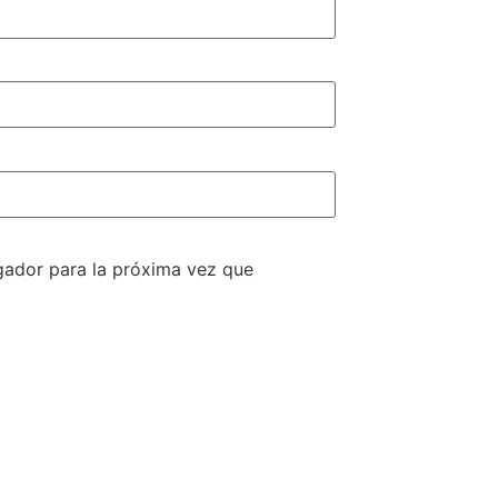
gador para la próxima vez que