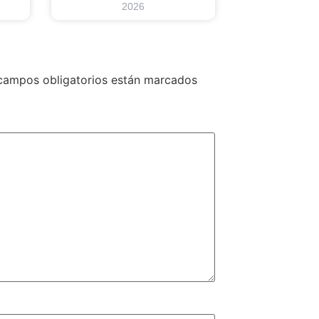
2026
campos obligatorios están marcados