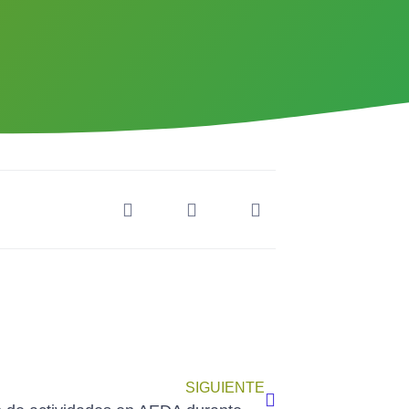
SIGUIENTE