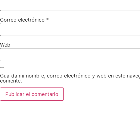
Correo electrónico
*
Web
Guarda mi nombre, correo electrónico y web en este nave
comente.