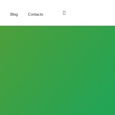
s
Blog
Contacto