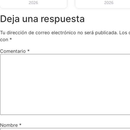
2026
2026
Deja una respuesta
Tu dirección de correo electrónico no será publicada.
Los 
con
*
Comentario
*
Nombre
*