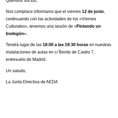
Queridos socios,
Nos complace informaros que el viernes
12 de junio
,
continuando con las actividades de los «Viernes
Culturales», tenemos una sesión de «
Pintando un
bodegón
«.
Tendrá lugar de las
18:00 a las 19:30 horas
en nuestras
instalaciones de aulas en c/ Benito de Castro 7,
entresuelo de Madrid.
Un saludo,
La Junta Directiva de AEDA