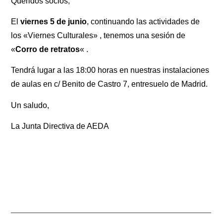
Queridos socios,
El
viernes 5 de junio
, continuando las actividades de
los «Viernes Culturales» , tenemos una sesión de
«
Corro de retratos
« .
Tendrá lugar a las 18:00 horas en nuestras instalaciones
de aulas en c/ Benito de Castro 7, entresuelo de Madrid.
Un saludo,
La Junta Directiva de AEDA