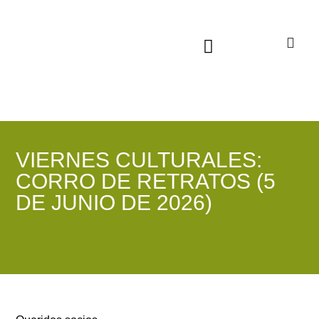
Sala virtual exposiciones
VIERNES CULTURALES:
CORRO DE RETRATOS (5
DE JUNIO DE 2026)