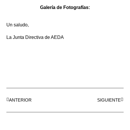
Galería de Fotografías:
Un saludo,
La Junta Directiva de AEDA
ANTERIOR
SIGUIENTE