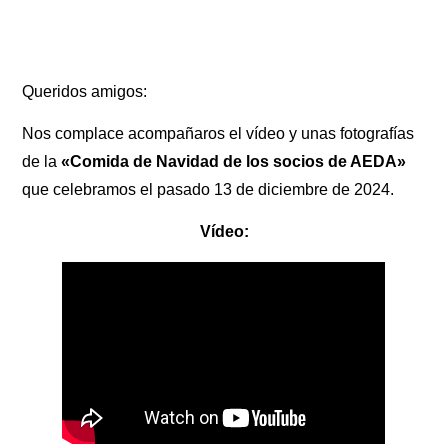
Queridos amigos:
Nos complace acompañaros el vídeo y unas fotografías
de la
«Comida de Navidad de los socios de AEDA»
que celebramos el pasado 13 de diciembre de 2024.
Vídeo: