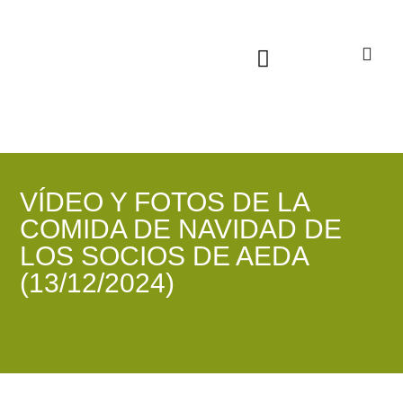
Sala virtual exposiciones
VÍDEO Y FOTOS DE LA
COMIDA DE NAVIDAD DE
LOS SOCIOS DE AEDA
(13/12/2024)