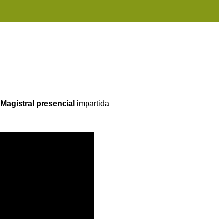
 Magistral presencial
impartida