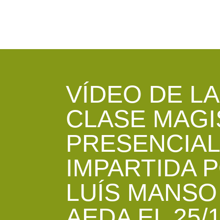
VÍDEO DE LA
CLASE MAGI
PRESENCIAL
IMPARTIDA 
LUÍS MANSO
AEDA EL 25/