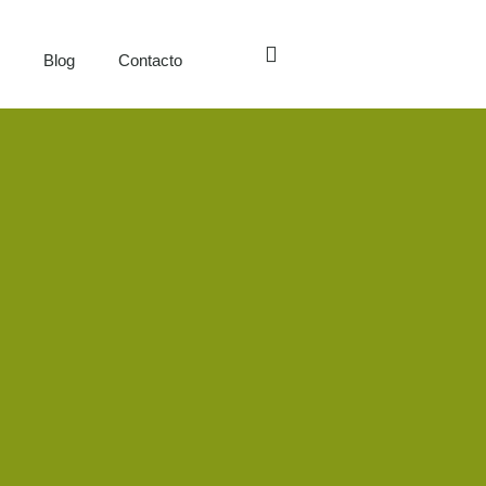
s
Blog
Contacto