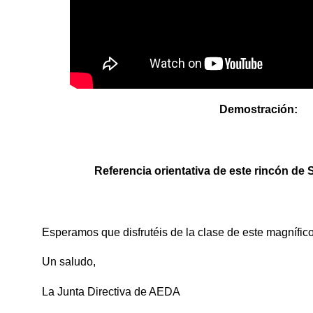
Demostración:
Referencia orientativa de este rincón de 
Esperamos que disfrutéis de la clase de este magnífic
Un saludo,
La Junta Directiva de AEDA