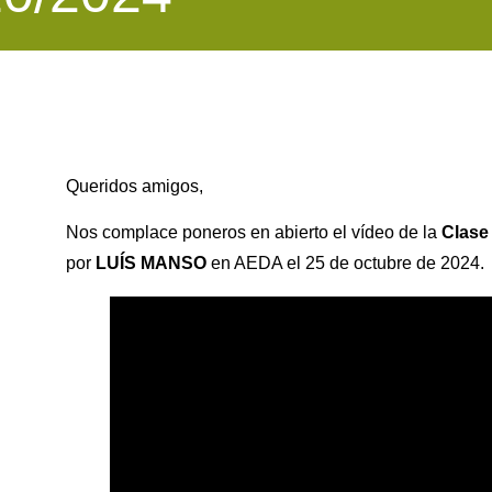
Queridos amigos,
Nos complace poneros en abierto el vídeo de la
Clase
por
LUÍS MANSO
en AEDA el 25 de octubre de 2024.