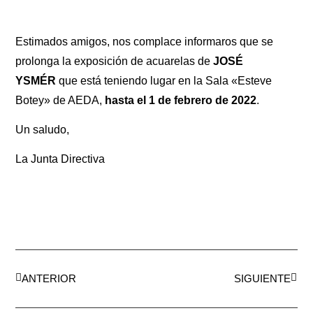
Estimados amigos, nos complace informaros que se
prolonga la exposición de acuarelas de
JOSÉ
YSMÉR
que está teniendo lugar en la Sala «Esteve
Botey» de AEDA,
hasta el 1 de febrero de 2022
.
Un saludo,
La Junta Directiva
ANTERIOR
SIGUIENTE