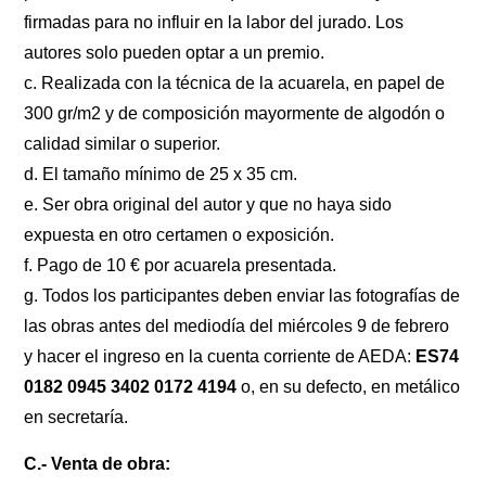
firmadas para no influir en la labor del jurado. Los
autores solo pueden optar a un premio.
c. Realizada con la técnica de la acuarela, en papel de
300 gr/m2 y de composición mayormente de algodón o
calidad similar o superior.
d. El tamaño mínimo de 25 x 35 cm.
e. Ser obra original del autor y que no haya sido
expuesta en otro certamen o exposición.
f. Pago de 10 € por acuarela presentada.
g. Todos los participantes deben enviar las fotografías de
las obras antes del mediodía del miércoles 9 de febrero
y hacer el ingreso en la cuenta corriente de AEDA:
ES74
0182 0945 3402 0172 4194
o, en su defecto, en metálico
en secretaría.
C.- Venta de obra: