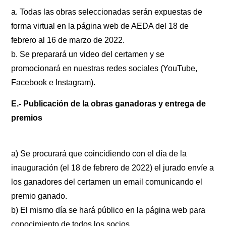
a. Todas las obras seleccionadas serán expuestas de
forma virtual en la página web de AEDA del 18 de
febrero al 16 de marzo de 2022.
b. Se preparará un video del certamen y se
promocionará en nuestras redes sociales (YouTube,
Facebook e Instagram).
E.- Publicación de la obras ganadoras y entrega de
premios
a) Se procurará que coincidiendo con el día de la
inauguración (el 18 de febrero de 2022) el jurado envíe a
los ganadores del certamen un email comunicando el
premio ganado.
b) El mismo día se hará público en la página web para
conocimiento de todos los socios.