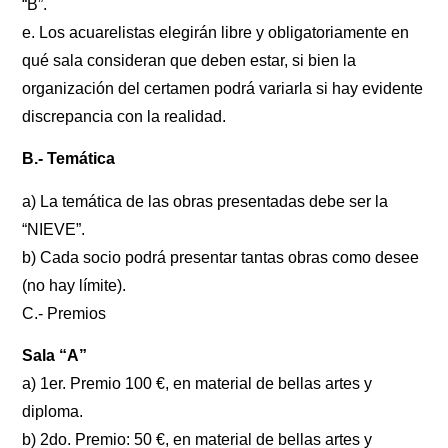
“B”.
e. Los acuarelistas elegirán libre y obligatoriamente en
qué sala consideran que deben estar, si bien la
organización del certamen podrá variarla si hay evidente
discrepancia con la realidad.
B.- Temática
a) La temática de las obras presentadas debe ser la
“NIEVE”.
b) Cada socio podrá presentar tantas obras como desee
(no hay límite).
C.- Premios
Sala “A”
a) 1er. Premio 100 €, en material de bellas artes y
diploma.
b) 2do. Premio: 50 €, en material de bellas artes y