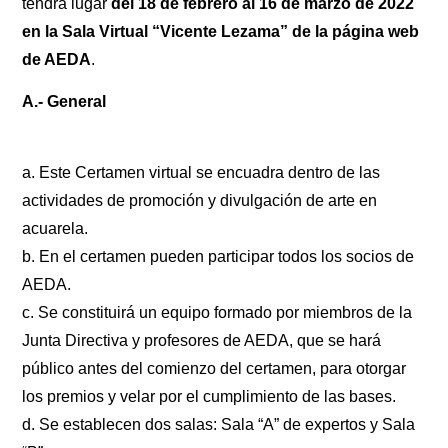
tendrá lugar
del 18 de febrero al 16 de marzo de 2022
en la Sala Virtual “Vicente Lezama” de la página web
de AEDA
.
A.- General
a. Este Certamen virtual se encuadra dentro de las
actividades de promoción y divulgación de arte en
acuarela.
b. En el certamen pueden participar todos los socios de
AEDA.
c. Se constituirá un equipo formado por miembros de la
Junta Directiva y profesores de AEDA, que se hará
público antes del comienzo del certamen, para otorgar
los premios y velar por el cumplimiento de las bases.
d. Se establecen dos salas: Sala “A” de expertos y Sala