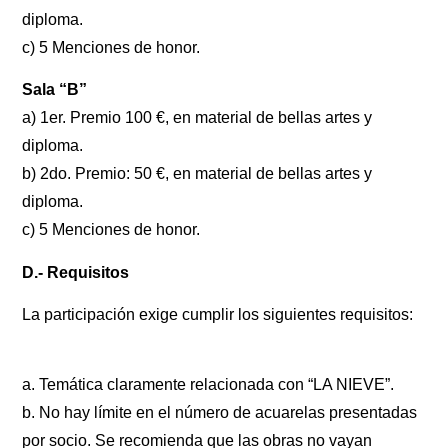
diploma.
c) 5 Menciones de honor.
Sala “B”
a) 1er. Premio 100 €, en material de bellas artes y
diploma.
b) 2do. Premio: 50 €, en material de bellas artes y
diploma.
c) 5 Menciones de honor.
D.- Requisitos
La participación exige cumplir los siguientes requisitos:
a. Temática claramente relacionada con “LA NIEVE”.
b. No hay límite en el número de acuarelas presentadas
por socio. Se recomienda que las obras no vayan