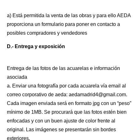
a) Está permitida la venta de las obras y para ello AEDA
proporciona un formulario para poner en contacto a
posibles compradores y vendedores
D.- Entrega y exposición
Entrega de las fotos de las acuarelas e información
asociada
a. Enviar una fotografía por cada acuarela vía email al
correo corporativo de aeda: aedamadrid4@gmail.com.
Cada imagen enviada será en formato jpg con un “peso”
mínimo de 1MB. Se procurará que las fotos estén bien
enfocadas y con un buen ajuste de color frente al
original. Las imágenes se presentarán sin bordes
exteriores.