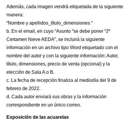
Además, cada imagen vendrá etiquetada de la siguiente
manera:
“Nombre y apellidos_título_dimensiones “
b. En el email, en cuyo “Asunto “se debe poner “2º
Certamen Nieve AEDA”, se incluirá la siguiente
información en un archivo tipo Word etiquetado con el
nombre del autor y con la siguiente información: Autor,
título, dimensiones, precio de venta (opcional) y la
elección de Sala A o B.
c. La fecha de recepción finaliza al mediodía del 9 de
febrero de 2022.
d. Cada autor enviará sus obras y la información
correspondiente en un único correo.
Exposición de las acuarelas