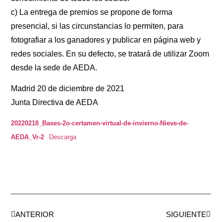
c) La entrega de premios se propone de forma
presencial, si las circunstancias lo permiten, para
fotografiar a los ganadores y publicar en página web y
redes sociales. En su defecto, se tratará de utilizar Zoom
desde la sede de AEDA.
Madrid 20 de diciembre de 2021
Junta Directiva de AEDA
20220218_Bases-2o-certamen-virtual-de-invierno-Nieve-de-
AEDA_Vr-2
Descarga
ANTERIOR
SIGUIENTE