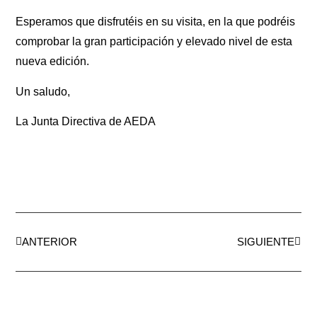
Esperamos que disfrutéis en su visita, en la que podréis
comprobar la gran participación y elevado nivel de esta
nueva edición.
Un saludo,
La Junta Directiva de AEDA
ANTERIOR
SIGUIENTE