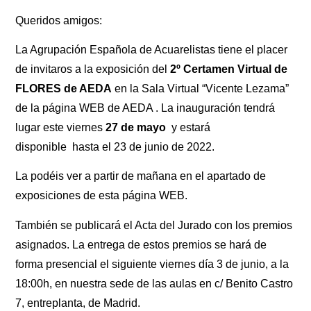
Queridos amigos:
La Agrupación Española de Acuarelistas tiene el placer
de invitaros a la exposición del
2º Certamen Virtual de
FLORES de AEDA
en la Sala Virtual “Vicente Lezama”
de la página WEB de AEDA . La inauguración tendrá
lugar este viernes
27 de mayo
y estará
disponible hasta el 23 de junio de 2022.
La podéis ver a partir de mañana en el apartado de
exposiciones de esta página WEB.
También se publicará el Acta del Jurado con los premios
asignados. La entrega de estos premios se hará de
forma presencial el siguiente viernes día 3 de junio, a la
18:00h, en nuestra sede de las aulas en c/ Benito Castro
7, entreplanta, de Madrid.