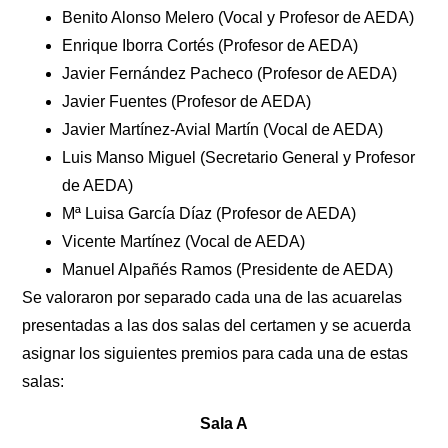
Benito Alonso Melero (Vocal y Profesor de AEDA)
Enrique Iborra Cortés (Profesor de AEDA)
Javier Fernández Pacheco (Profesor de AEDA)
Javier Fuentes (Profesor de AEDA)
Javier Martínez-Avial Martín (Vocal de AEDA)
Luis Manso Miguel (Secretario General y Profesor
de AEDA)
Mª Luisa García Díaz (Profesor de AEDA)
Vicente Martínez (Vocal de AEDA)
Manuel Alpañés Ramos (Presidente de AEDA)
Se valoraron por separado cada una de las acuarelas
presentadas a las dos salas del certamen y se acuerda
asignar los siguientes premios para cada una de estas
salas:
Sala A