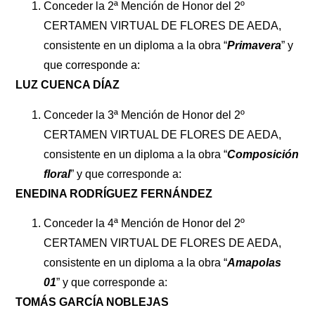
Conceder la 2ª Mención de Honor del 2º
CERTAMEN VIRTUAL DE FLORES DE AEDA,
consistente en un diploma a la obra “
Primavera
” y
que corresponde a:
LUZ CUENCA DÍAZ
Conceder la 3ª Mención de Honor del 2º
CERTAMEN VIRTUAL DE FLORES DE AEDA,
consistente en un diploma a la obra “
Composición
floral
” y que corresponde a:
ENEDINA RODRÍGUEZ FERNÁNDEZ
Conceder la 4ª Mención de Honor del 2º
CERTAMEN VIRTUAL DE FLORES DE AEDA,
consistente en un diploma a la obra “
Amapolas
01
” y que corresponde a:
TOMÁS GARCÍA NOBLEJAS