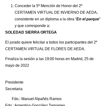
Conceder la 5ª Mención de Honor del 2º
CERTAMEN VIRTUAL DE INVIERNO DE AEDA,
consistente en un diploma a la obra “
En el parque
”
y que corresponde a:
SOLEDAD SIERRA ORTEGA
El jurado quiere felicitar a todos los participantes del 2º
CERTAMEN VIRTUAL DE FLORES DE AEDA.
Finaliza la sesión a las 19:00 horas en Madrid, 25 de
mayo de 2022
Presidente
Secretaria
Fdo.: Manuel Alpañés Ramos
Fdo.: Argentina González Tamames