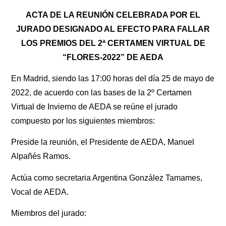
ACTA DE LA REUNIÓN CELEBRADA POR EL
JURADO DESIGNADO AL EFECTO PARA FALLAR
LOS PREMIOS DEL 2ª CERTAMEN VIRTUAL DE
“FLORES-2022” DE AEDA
En Madrid, siendo las 17:00 horas del día 25 de mayo de
2022, de acuerdo con las bases de la 2º Certamen
Virtual de Invierno de AEDA se reúne el jurado
compuesto por los siguientes miembros:
Preside la reunión, el Presidente de AEDA, Manuel
Alpañés Ramos.
Actúa como secretaria Argentina González Tamames,
Vocal de AEDA.
Miembros del jurado: