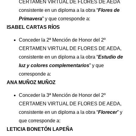
CERTAMEN VIRTUAL DE FLORES DE AEDA
consistente en un diploma a la obra “
Flores de
Primavera
” y que corresponde a:
ISABEL CARTAS RÍOS
Conceder la 2ª Mención de Honor del 2º
CERTAMEN VIRTUAL DE FLORES DE AEDA,
consistente en un diploma a la obra “
Estudio de
luz y colores complementarios
” y que
corresponde a:
ANA MUÑOZ MUÑOZ
Conceder la 3ª Mención de Honor del 2º
CERTAMEN VIRTUAL DE FLORES DE AEDA,
consistente en un diploma a la obra “
Florecer
” y
que corresponde a:
LETICIA BONETÓN LAPEÑA