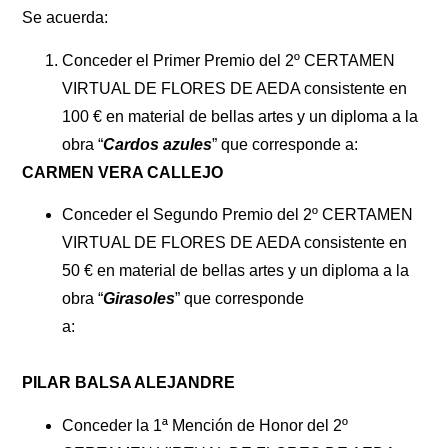
Se acuerda:
Conceder el Primer Premio del 2º CERTAMEN
VIRTUAL DE FLORES DE AEDA consistente en
100 € en material de bellas artes y un diploma a la
obra “
Cardos azules
” que corresponde a:
CARMEN VERA CALLEJO
Conceder el Segundo Premio del 2º CERTAMEN
VIRTUAL DE FLORES DE AEDA consistente en
50 € en material de bellas artes y un diploma a la
obra “
Girasoles
” que corresponde
a:
PILAR BALSA ALEJANDRE
Conceder la 1ª Mención de Honor del 2º