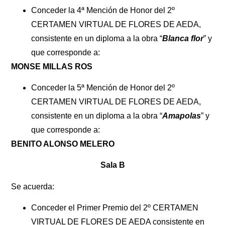
Conceder la 4ª Mención de Honor del 2º
CERTAMEN VIRTUAL DE FLORES DE AEDA,
consistente en un diploma a la obra “
Blanca flor
” y
que corresponde a:
MONSE MILLAS ROS
Conceder la 5ª Mención de Honor del 2º
CERTAMEN VIRTUAL DE FLORES DE AEDA,
consistente en un diploma a la obra “
Amapolas
” y
que corresponde a:
BENITO ALONSO MELERO
Sala B
Se acuerda:
Conceder el Primer Premio del 2º CERTAMEN
VIRTUAL DE FLORES DE AEDA consistente en