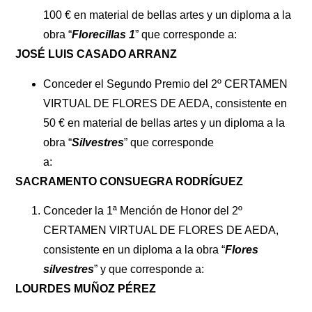
100 € en material de bellas artes y un diploma a la
obra “
Florecillas 1
” que corresponde a:
JOSÉ LUIS CASADO ARRANZ
Conceder el Segundo Premio del 2º CERTAMEN
VIRTUAL DE FLORES DE AEDA, consistente en
50 € en material de bellas artes y un diploma a la
obra “
Silvestres
” que corresponde
a
SACRAMENTO CONSUEGRA RODRÍGUEZ
Conceder la 1ª Mención de Honor del 2º
CERTAMEN VIRTUAL DE FLORES DE AEDA,
consistente en un diploma a la obra “
Flores
silvestres
” y que corresponde a:
LOURDES MUÑOZ PÉREZ