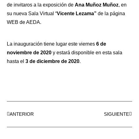
de invitaros a la exposición de
Ana Muñoz Muñoz
, en
su nueva Sala Virtual “
Vicente Lezama”
de la página
WEB de AEDA.
La inauguración tiene lugar este viernes
6 de
noviembre de 2020
y estará disponible en esta sala
hasta el
3 de diciembre de 2020
.
ANTERIOR
SIGUIENTE