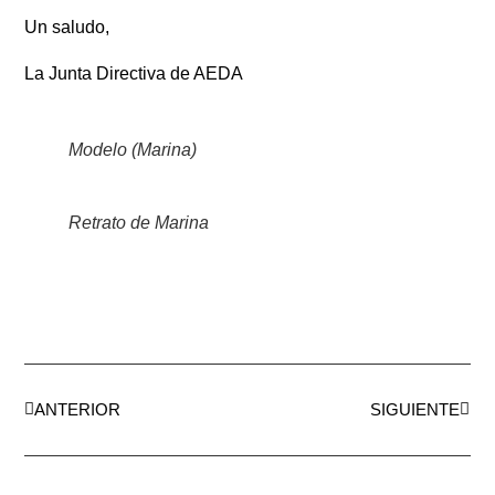
Un saludo,
La Junta Directiva de AEDA
Modelo (Marina)
Retrato de Marina
ANTERIOR
SIGUIENTE