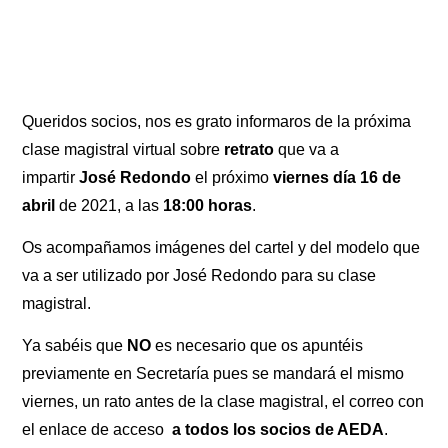
Queridos socios, nos es grato informaros de la próxima
clase magistral virtual sobre
retrato
que va a
impartir
José Redondo
el próximo
viernes día 16 de
abril
de 2021, a las
18:00 horas
.
Os acompañamos imágenes del cartel y del modelo que
va a ser utilizado por José Redondo para su clase
magistral.
Ya sabéis que
NO
es necesario que os apuntéis
previamente en Secretaría pues se mandará el mismo
viernes, un rato antes de la clase magistral, el correo con
el enlace de acceso
a todos los socios de AEDA
.