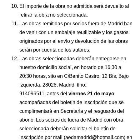
El importe de la obra no admitida será devuelto al
retirar la obra no seleccionada.
Las obras remitidas por socios fuera de Madrid han
de venir con un embalaje reutilizable y los gastos
originados por el envío y devolución de las obras
serán por cuenta de los autores.
Las obras seleccionadas deberán entregarse en
nuestro domicilio social, en horario de 16:30 a
20:30 horas, sito en C/Benito Castro, 12 Bis, Bajo
Izquierda, 28028, Madrid, tfno.:
914096511, antes del
viernes 21 de mayo
acompañadas del boletín de inscripción que se
cumplimentará en Secretaría y el resguardo del
abono. Los socios de fuera de Madrid con obra
seleccionada deberán solicitar el boletín de
inscripción por mail (aedamadrid@hotmail.com) en