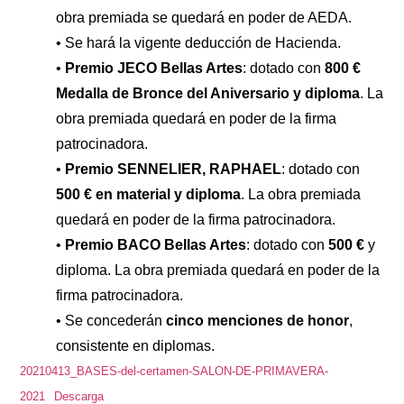
obra premiada se quedará en poder de AEDA.
• Se hará la vigente deducción de Hacienda.
•
Premio JECO Bellas Artes
: dotado con
800 €
Medalla de Bronce del Aniversario y diploma
. La
obra premiada quedará en poder de la firma
patrocinadora.
•
Premio SENNELIER, RAPHAEL
: dotado con
500 € en material y diploma
. La obra premiada
quedará en poder de la firma patrocinadora.
•
Premio BACO Bellas Artes
: dotado con
500 €
y
diploma. La obra premiada quedará en poder de la
firma patrocinadora.
• Se concederán
cinco menciones de honor
,
consistente en diplomas.
20210413_BASES-del-certamen-SALON-DE-PRIMAVERA-
2021
Descarga