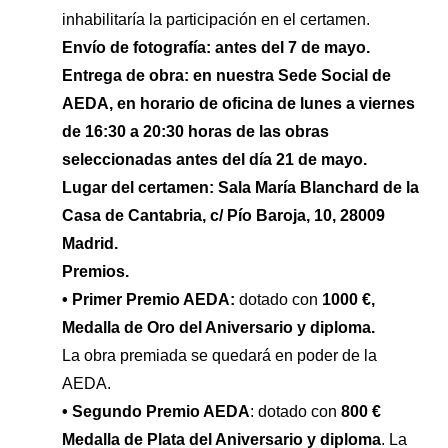
inhabilitaría la participación en el certamen.
Envío de fotografía: antes del 7 de mayo.
Entrega de obra: en nuestra Sede Social de
AEDA, en horario de oficina de lunes a viernes
de 16:30 a 20:30 horas de las obras
seleccionadas antes del día 21 de mayo.
Lugar del certamen: Sala María Blanchard de la
Casa de Cantabria, c/ Pío Baroja, 10, 28009
Madrid.
Premios.
• Primer Premio AEDA:
dotado con
1000 €,
Medalla de Oro del Aniversario y diploma.
La obra premiada se quedará en poder de la
AEDA.
• Segundo Premio AEDA
: dotado con
800 €
Medalla de Plata del Aniversario y diploma
. La