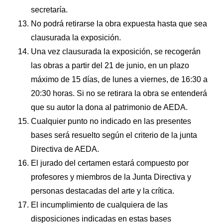
secretaría.
No podrá retirarse la obra expuesta hasta que sea
clausurada la exposición.
Una vez clausurada la exposición, se recogerán
las obras a partir del 21 de junio, en un plazo
máximo de 15 días, de lunes a viernes, de 16:30 a
20:30 horas. Si no se retirara la obra se entenderá
que su autor la dona al patrimonio de AEDA.
Cualquier punto no indicado en las presentes
bases será resuelto según el criterio de la junta
Directiva de AEDA.
El jurado del certamen estará compuesto por
profesores y miembros de la Junta Directiva y
personas destacadas del arte y la crítica.
El incumplimiento de cualquiera de las
disposiciones indicadas en estas bases