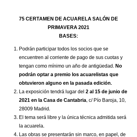
75 CERTAMEN DE ACUARELA SALÓN DE
PRIMAVERA 2021
BASES:
Podrán participar todos los socios que se
encuentren al corriente de pago de sus cuotas y
tengan como mínimo un año de antigüedad.
No
podrán optar a premio los acuarelistas que
obtuvieron alguno en la pasada edición.
La exposición tendrá lugar del
2 al 15 de junio de
2021 en la Casa de Cantabria
, c/ Pío Baroja, 10,
28009 Madrid.
El tema será libre y la única técnica admitida será
la acuarela.
Las obras se presentarán sin marco, en papel, de