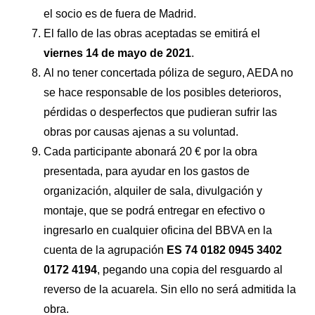
el socio es de fuera de Madrid.
El fallo de las obras aceptadas se emitirá el
viernes 14 de mayo de 2021
.
Al no tener concertada póliza de seguro, AEDA no
se hace responsable de los posibles deterioros,
pérdidas o desperfectos que pudieran sufrir las
obras por causas ajenas a su voluntad.
Cada participante abonará 20 € por la obra
presentada, para ayudar en los gastos de
organización, alquiler de sala, divulgación y
montaje, que se podrá entregar en efectivo o
ingresarlo en cualquier oficina del BBVA en la
cuenta de la agrupación
ES 74 0182 0945 3402
0172 4194
, pegando una copia del resguardo al
reverso de la acuarela. Sin ello no será admitida la
obra.