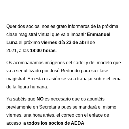
Queridos socios, nos es grato informaros de la próxima
clase magistral virtual que va a impartir
Emmanuel
Luna
el próximo
viernes día 23 de abril
de
2021, a las
18:00 horas
.
Os acompañamos imágenes del cartel y del modelo que
va a ser utilizado por José Redondo para su clase
magistral. En esta ocasión se va a trabajar sobre el tema
de la figura humana.
Ya sabéis que
NO
es necesario que os apuntéis
previamente en Secretaría pues se mandará el mismo
viernes, una hora antes, el correo con el enlace de
acceso
a todos los socios de AEDA
.