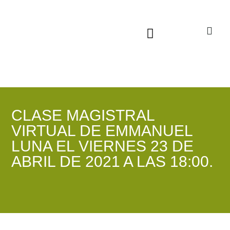
Sala virtual exposiciones
CLASE MAGISTRAL
VIRTUAL DE EMMANUEL
LUNA EL VIERNES 23 DE
ABRIL DE 2021 A LAS 18:00.