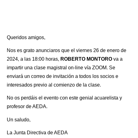
Queridos amigos,
Nos es grato anunciaros que el viernes 26 de enero de
2024, a las 18:00 horas,
ROBERTO MONTORO
va a
impartir una clase magistral on-line vía ZOOM. Se
enviará un correo de invitación a todos los socios e
interesados previo al comienzo de la clase.
No os perdáis el evento con este genial acuarelista y
profesor de AEDA.
Un saludo,
La Junta Directiva de AEDA