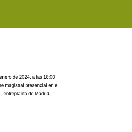
enero de 2024, a las 18:00
se magistral presencial en el
 , entreplanta de Madrid.