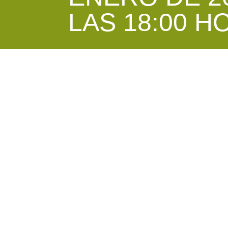
LAS 18:00 H