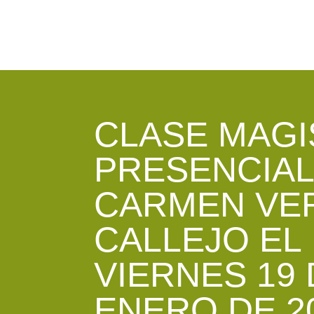
CLASE MAGI
PRESENCIAL
CARMEN VE
CALLEJO EL
VIERNES 19
ENERO DE 20