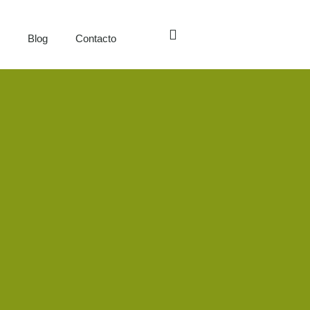
s
Blog
Contacto