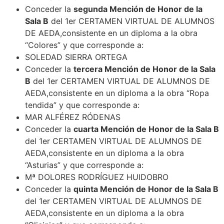
Conceder la
segunda Mención de Honor de la
Sala B
del 1er CERTAMEN VIRTUAL DE ALUMNOS
DE AEDA,consistente en un diploma a la obra
“Colores” y que corresponde a:
SOLEDAD SIERRA ORTEGA
Conceder la
tercera Mención de Honor de la Sala
B
del 1er CERTAMEN VIRTUAL DE ALUMNOS DE
AEDA,consistente en un diploma a la obra “Ropa
tendida” y que corresponde a:
MAR ALFÉREZ RÓDENAS
Conceder la
cuarta Mención de Honor de la Sala B
del 1er CERTAMEN VIRTUAL DE ALUMNOS DE
AEDA,consistente en un diploma a la obra
“Asturias” y que corresponde a:
Mª DOLORES RODRÍGUEZ HUIDOBRO
Conceder la
quinta Mención de Honor de la Sala B
del 1er CERTAMEN VIRTUAL DE ALUMNOS DE
AEDA,consistente en un diploma a la obra