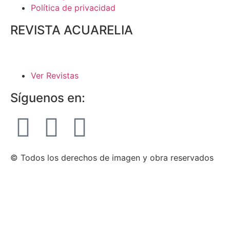
Política de privacidad
REVISTA ACUARELIA
Ver Revistas
Síguenos en:
© Todos los derechos de imagen y obra reservados