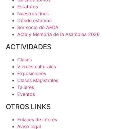
Estatutos
Nuestros fines
Dónde estamos
Ser socio de AEDA
Acta y Memoria de la Asamblea 2026
ACTIVIDADES
Clases
Viernes culturales
Exposiciones
Clases Magistrales
Talleres
Eventos
OTROS LINKS
Enlaces de interés
Aviso legal