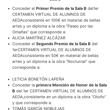
Conceder el
Primer Premio de la Sala B
del1er
CERTAMEN VIRTUAL DE ALUMNOS DE
AEDAconsistente en 100€ en material de bellas
artes y un diploma a la obra “Paseo por las
Omañas” que corresponde a:
ALICIA MARTÍNEZ ALCÁZAR
Conceder el
Segundo Premio de la Sala B
del
1erCERTAMEN VIRTUAL DE ALUMNOS DE
AEDAconsistente en 50€ en material de bellas
artes y un diploma a la obra “Nocturnal” que
corresponde a:
LETICIA BONETÓN LAPEÑA
Conceder la
primera Mención de Honor de la Sala
B
del 1er CERTAMEN VIRTUAL DE ALUMNOS DE
AEDA,consistente en un diploma a la obra “Otoño”
y que corresponde a:
TOMÁS GARCÍA-NOBLEJAS