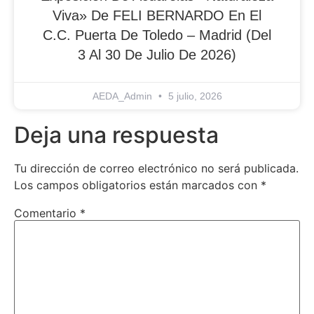
Viva» De FELI BERNARDO En El
C.C. Puerta De Toledo – Madrid (del
3 Al 30 De Julio De 2026)
AEDA_Admin
5 julio, 2026
Deja una respuesta
Tu dirección de correo electrónico no será publicada.
Los campos obligatorios están marcados con
*
Comentario
*