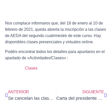
Nos complace informaros que, del 18 de enero al 10 de
febrero de 2021, queda abierta la inscripción a las clases
de AEDA del segundo cuatrimestre de este curso. Hay
disponibles clases presenciales y virtuales online.
Podéis encontrar todos los detalles para apuntaros en el
apartado de «Actividades/Clases» :
Clases
ANTERIOR
SIGUIENTE
Se cancelan las clases presenciales durante una semana más.
Carta del presidente de AEDA