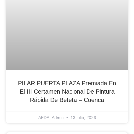
PILAR PUERTA PLAZA Premiada En
El III Certamen Nacional De Pintura
Rápida De Beteta – Cuenca
AEDA_Admin
13 julio, 2026