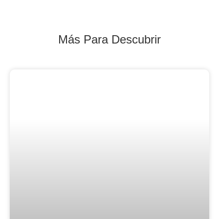
Más Para Descubrir
Blog Noticias De Socios