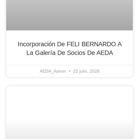
Incorporación De FELI BERNARDO A
La Galería De Socios De AEDA
AEDA_Admin
22 julio, 2026
Blog Noticias De Socios