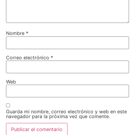
Nombre
*
Correo electrónico
*
Web
Guarda mi nombre, correo electrónico y web en este
navegador para la próxima vez que comente.