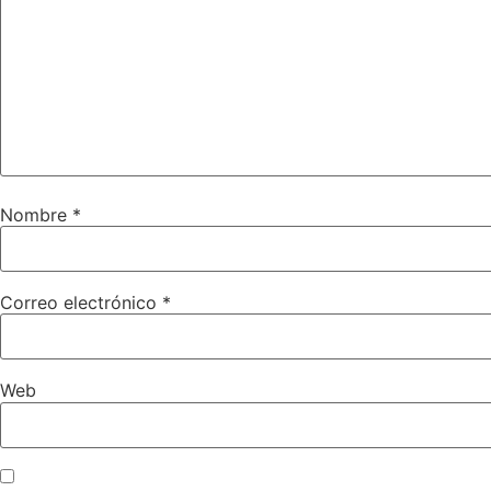
Nombre
*
Correo electrónico
*
Web