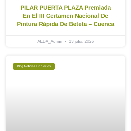
PILAR PUERTA PLAZA Premiada
En El III Certamen Nacional De
Pintura Rápida De Beteta – Cuenca
AEDA_Admin
13 julio, 2026
Blog Noticias De Socios