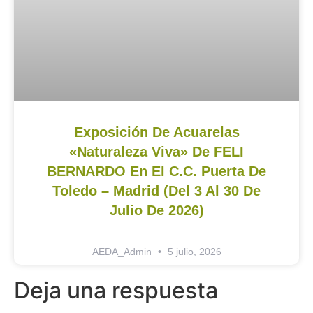
Exposición De Acuarelas
«Naturaleza Viva» De FELI
BERNARDO En El C.C. Puerta De
Toledo – Madrid (del 3 Al 30 De
Julio De 2026)
AEDA_Admin
5 julio, 2026
Deja una respuesta