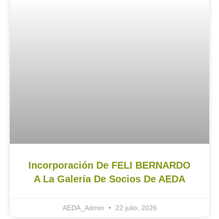
Incorporación De FELI BERNARDO
A La Galería De Socios De AEDA
AEDA_Admin
22 julio, 2026