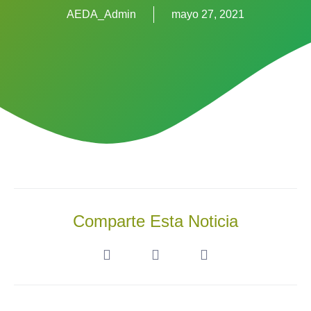
AEDA_Admin
mayo 27, 2021
Comparte Esta Noticia