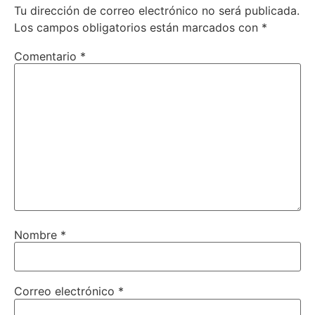
Tu dirección de correo electrónico no será publicada.
Los campos obligatorios están marcados con
*
Comentario
*
Nombre
*
Correo electrónico
*