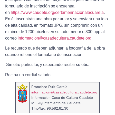
formulario de inscripción se encuentra
en
https://www.caudete.org/certamennacionalacuarela
.
En él inscribirán una obra por autor y se enviará una foto
de alta calidad, en formato JPG, sin comprimir, con un
mínimo de 1200 píxeles en su lado menor o 300 ppp al
correo
informacion@casadecultura.caudete.org
Le recuerdo que deben adjuntar la fotografia de la obra
cuando rellene el formulario de inscripción.
Sin otro particular, y esperando recibir su obra.
Reciba un cordial saludo.
Francisco Ruiz García
informacion@casadecultura.caudete.org
Informacion Casa de Cultura Caudete
M.I. Ayuntamiento de Caudete
Tfno/fax: 96.582.81.30