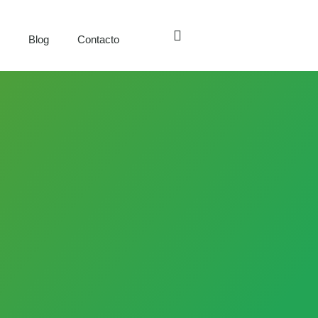
s
Blog
Contacto