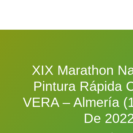
XIX Marathon Na
Pintura Rápida 
VERA – Almería (
De 2022