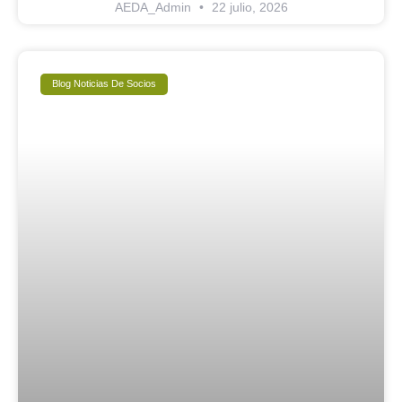
AEDA_Admin
22 julio, 2026
Blog Noticias De Socios