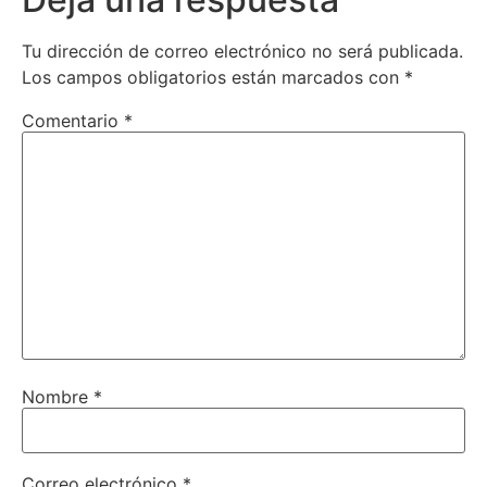
Tu dirección de correo electrónico no será publicada.
Los campos obligatorios están marcados con
*
Comentario
*
Nombre
*
Correo electrónico
*