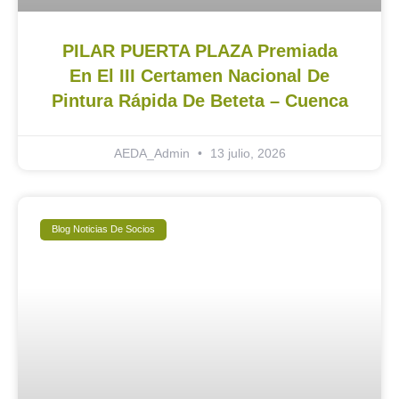
PILAR PUERTA PLAZA Premiada
En El III Certamen Nacional De
Pintura Rápida De Beteta – Cuenca
AEDA_Admin
13 julio, 2026
Blog Noticias De Socios