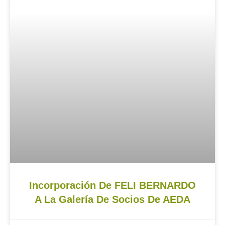
Incorporación De FELI BERNARDO
A La Galería De Socios De AEDA