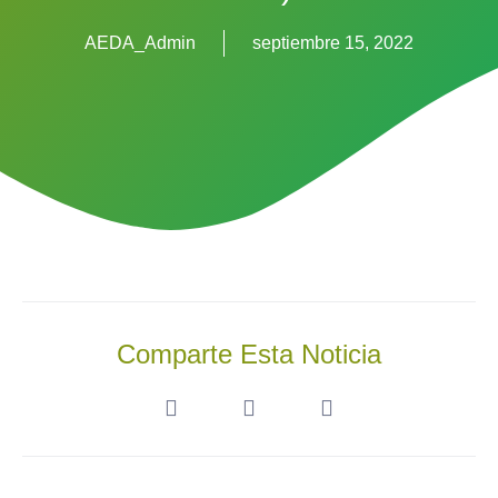
AEDA_Admin
septiembre 15, 2022
Comparte Esta Noticia