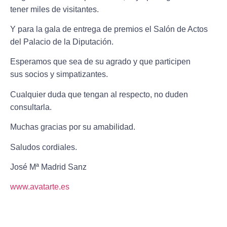
tener miles de visitantes.
Y para la gala de entrega de premios el Salón de Actos
del Palacio de la Diputación.
Esperamos que sea de su agrado y que participen
sus socios y simpatizantes.
Cualquier duda que tengan al respecto, no duden
consultarla.
Muchas gracias por su amabilidad.
Saludos cordiales.
José Mª Madrid Sanz
www.avatarte.es