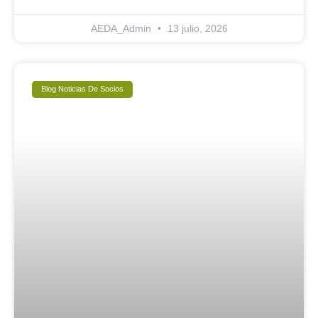
AEDA_Admin
13 julio, 2026
Blog Noticias De Socios