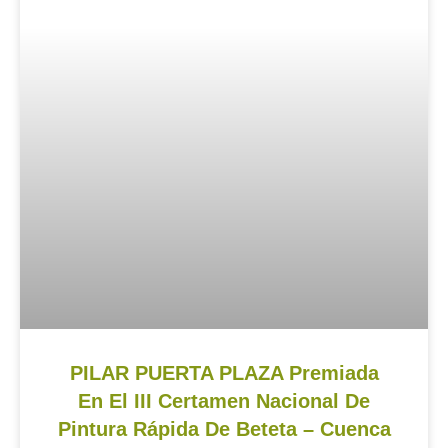
PILAR PUERTA PLAZA Premiada
En El III Certamen Nacional De
Pintura Rápida De Beteta – Cuenca