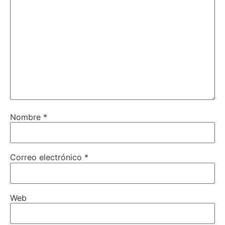
Nombre
*
Correo electrónico
*
Web