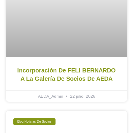
Incorporación De FELI BERNARDO
A La Galería De Socios De AEDA
AEDA_Admin
22 julio, 2026
Blog Noticias De Socios