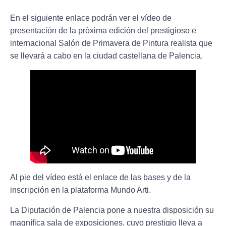
En el siguiente enlace podrán ver el vídeo de
presentación de la próxima edición del prestigioso e
internacional Salón de Primavera de Pintura realista que
se llevará a cabo en la ciudad castellana de Palencia.
Al pie del vídeo está el enlace de las bases y de la
inscripción en la plataforma Mundo Arti.
La Diputación de Palencia pone a nuestra disposición su
magnífica sala de exposiciones, cuyo prestigio lleva a