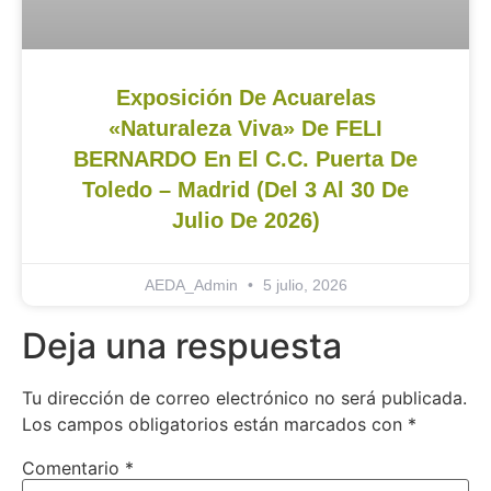
Exposición De Acuarelas
«Naturaleza Viva» De FELI
BERNARDO En El C.C. Puerta De
Toledo – Madrid (del 3 Al 30 De
Julio De 2026)
AEDA_Admin
5 julio, 2026
Deja una respuesta
Tu dirección de correo electrónico no será publicada.
Los campos obligatorios están marcados con
*
Comentario
*