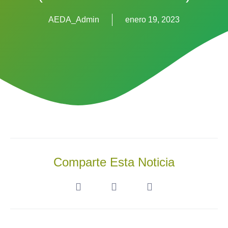
AEDA_Admin
enero 19, 2023
Comparte Esta Noticia