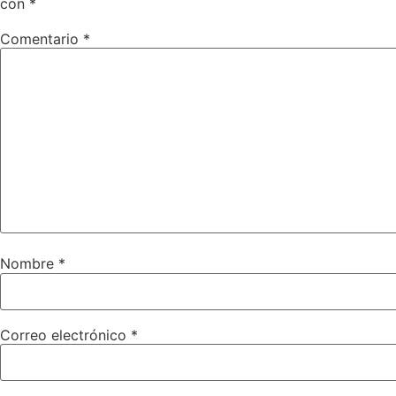
con
*
Comentario
*
Nombre
*
Correo electrónico
*