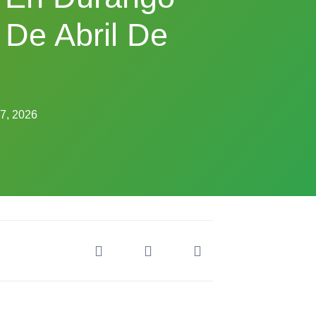
 De Abril De
7, 2026