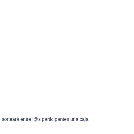
e sorteará entre l@s participantes una caja