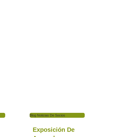
Blog Noticias De Socios
Exposición De