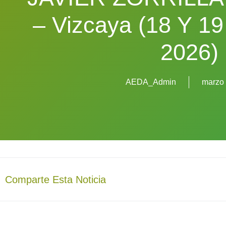
– Vizcaya (18 Y 19
2026)
AEDA_Admin
marzo 
Comparte Esta Noticia