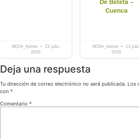
De Beteta –
Cuenca
AEDA_Admin
22 julio,
AEDA_Admin
13 julio
2026
2026
Deja una respuesta
Tu dirección de correo electrónico no será publicada.
Los 
con
*
Comentario
*