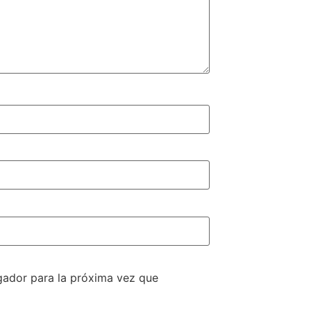
gador para la próxima vez que