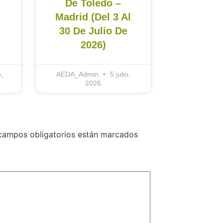
De Toledo –
Madrid (del 3 Al
30 De Julio De
2026)
,
AEDA_Admin
5 julio,
2026
campos obligatorios están marcados