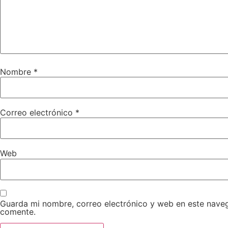
Nombre
*
Correo electrónico
*
Web
Guarda mi nombre, correo electrónico y web en este nave
comente.