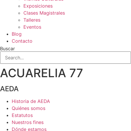
Exposiciones
Clases Magistrales
Talleres
Eventos
Blog
Contacto
Buscar
ACUARELIA 77
AEDA
Historia de AEDA
Quiénes somos
Estatutos
Nuestros fines
Dónde estamos