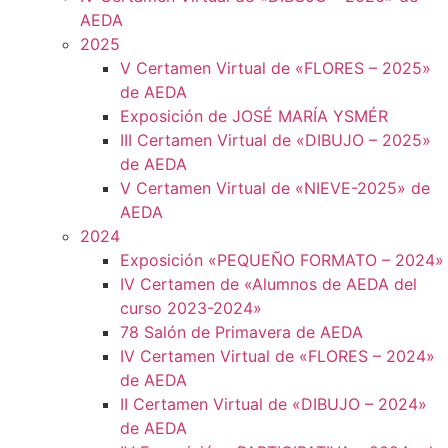
AEDA
2025
V Certamen Virtual de «FLORES – 2025»
de AEDA
Exposición de JOSÉ MARÍA YSMÉR
III Certamen Virtual de «DIBUJO – 2025»
de AEDA
V Certamen Virtual de «NIEVE-2025» de
AEDA
2024
Exposición «PEQUEÑO FORMATO – 2024»
IV Certamen de «Alumnos de AEDA del
curso 2023-2024»
78 Salón de Primavera de AEDA
IV Certamen Virtual de «FLORES – 2024»
de AEDA
II Certamen Virtual de «DIBUJO – 2024»
de AEDA