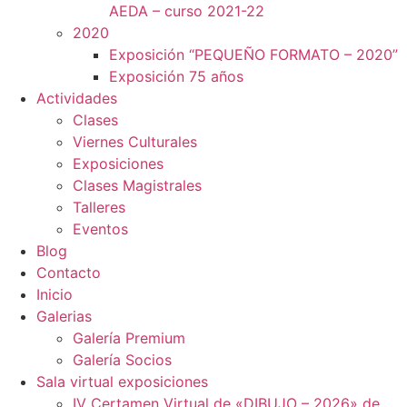
AEDA – curso 2021-22
2020
Exposición “PEQUEÑO FORMATO – 2020”
Exposición 75 años
Actividades
Clases
Viernes Culturales
Exposiciones
Clases Magistrales
Talleres
Eventos
Blog
Contacto
Inicio
Galerias
Galería Premium
Galería Socios
Sala virtual exposiciones
IV Certamen Virtual de «DIBUJO – 2026» de