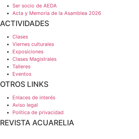
Ser socio de AEDA
Acta y Memoria de la Asamblea 2026
ACTIVIDADES
Clases
Viernes culturales
Exposiciones
Clases Magistrales
Talleres
Eventos
OTROS LINKS
Enlaces de interés
Aviso legal
Política de privacidad
REVISTA ACUARELIA