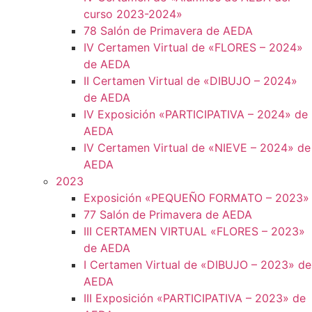
curso 2023-2024»
78 Salón de Primavera de AEDA
IV Certamen Virtual de «FLORES – 2024»
de AEDA
II Certamen Virtual de «DIBUJO – 2024»
de AEDA
IV Exposición «PARTICIPATIVA – 2024» de
AEDA
IV Certamen Virtual de «NIEVE – 2024» de
AEDA
2023
Exposición «PEQUEÑO FORMATO – 2023»
77 Salón de Primavera de AEDA
III CERTAMEN VIRTUAL «FLORES – 2023»
de AEDA
I Certamen Virtual de «DIBUJO – 2023» de
AEDA
III Exposición «PARTICIPATIVA – 2023» de