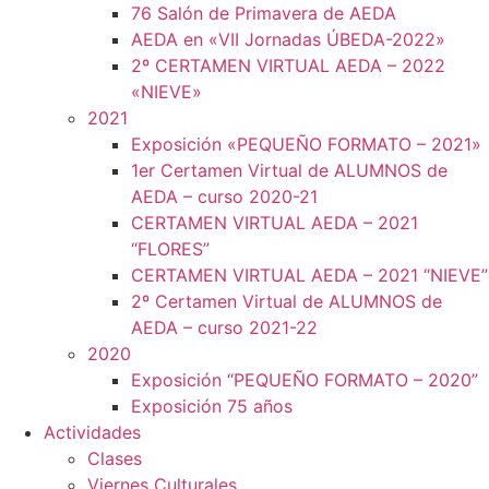
76 Salón de Primavera de AEDA
AEDA en «VII Jornadas ÚBEDA-2022»
2º CERTAMEN VIRTUAL AEDA – 2022
«NIEVE»
2021
Exposición «PEQUEÑO FORMATO – 2021»
1er Certamen Virtual de ALUMNOS de
AEDA – curso 2020-21
CERTAMEN VIRTUAL AEDA – 2021
“FLORES”
CERTAMEN VIRTUAL AEDA – 2021 “NIEVE”
2º Certamen Virtual de ALUMNOS de
AEDA – curso 2021-22
2020
Exposición “PEQUEÑO FORMATO – 2020”
Exposición 75 años
Actividades
Clases
Viernes Culturales