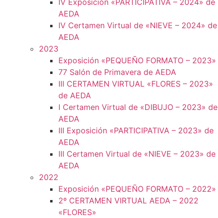
IV Exposición «PARTICIPATIVA – 2024» de
AEDA
IV Certamen Virtual de «NIEVE – 2024» de
AEDA
2023
Exposición «PEQUEÑO FORMATO – 2023»
77 Salón de Primavera de AEDA
III CERTAMEN VIRTUAL «FLORES – 2023»
de AEDA
I Certamen Virtual de «DIBUJO – 2023» de
AEDA
III Exposición «PARTICIPATIVA – 2023» de
AEDA
III Certamen Virtual de «NIEVE – 2023» de
AEDA
2022
Exposición «PEQUEÑO FORMATO – 2022»
2º CERTAMEN VIRTUAL AEDA – 2022
«FLORES»