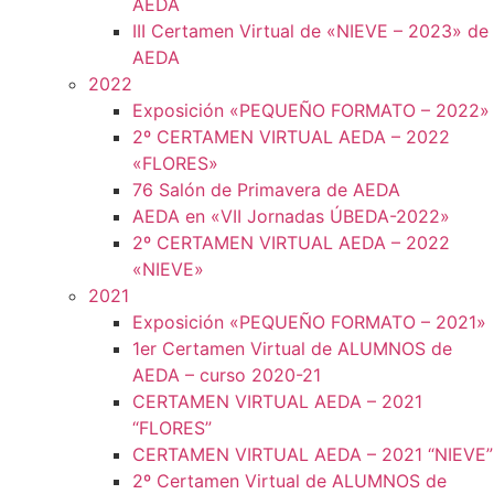
AEDA
III Certamen Virtual de «NIEVE – 2023» de
AEDA
2022
Exposición «PEQUEÑO FORMATO – 2022»
2º CERTAMEN VIRTUAL AEDA – 2022
«FLORES»
76 Salón de Primavera de AEDA
AEDA en «VII Jornadas ÚBEDA-2022»
2º CERTAMEN VIRTUAL AEDA – 2022
«NIEVE»
2021
Exposición «PEQUEÑO FORMATO – 2021»
1er Certamen Virtual de ALUMNOS de
AEDA – curso 2020-21
CERTAMEN VIRTUAL AEDA – 2021
“FLORES”
CERTAMEN VIRTUAL AEDA – 2021 “NIEVE”
2º Certamen Virtual de ALUMNOS de