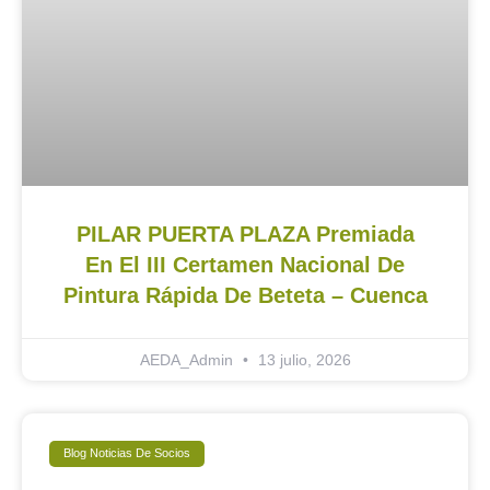
PILAR PUERTA PLAZA Premiada
En El III Certamen Nacional De
Pintura Rápida De Beteta – Cuenca
AEDA_Admin
13 julio, 2026
Blog Noticias De Socios