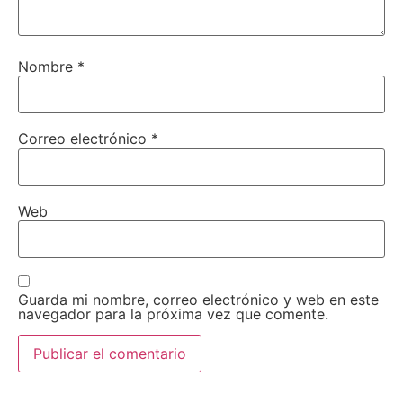
Nombre
*
Correo electrónico
*
Web
Guarda mi nombre, correo electrónico y web en este
navegador para la próxima vez que comente.