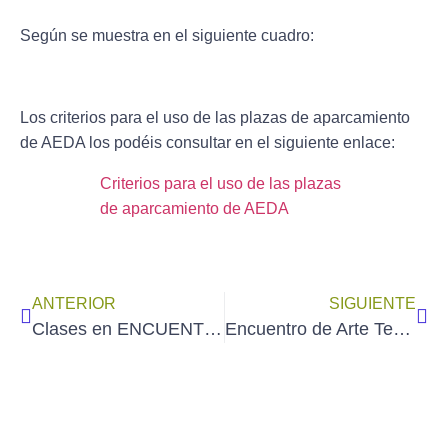
Según se muestra en el siguiente cuadro:
Los criterios para el uso de las plazas de aparcamiento
de AEDA los podéis consultar en el siguiente enlace:
Criterios para el uso de las plazas
de aparcamiento de AEDA
ANTERIOR
SIGUIENTE
Clases en ENCUENTROARTE, impartidas por ARACELI.
Encuentro de Arte Terapeútico con ARACELI (todos los martes).