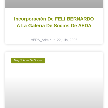
Incorporación De FELI BERNARDO
A La Galería De Socios De AEDA
AEDA_Admin
22 julio, 2026
Blog Noticias De Socios