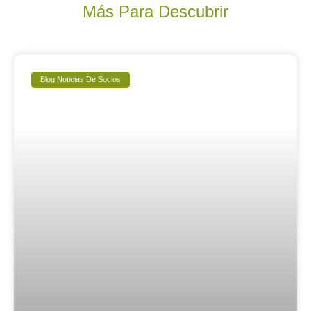
Más Para Descubrir
Blog Noticias De Socios