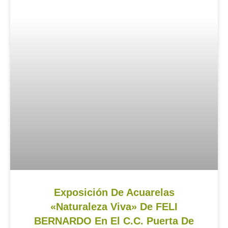
Exposición De Acuarelas
«Naturaleza Viva» De FELI
BERNARDO En El C.C. Puerta De