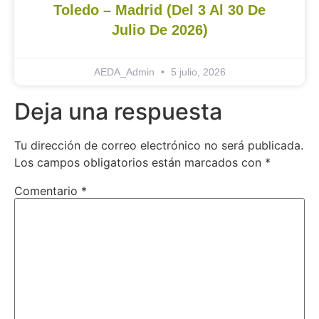
Toledo – Madrid (del 3 Al 30 De
Julio De 2026)
AEDA_Admin
5 julio, 2026
Deja una respuesta
Tu dirección de correo electrónico no será publicada.
Los campos obligatorios están marcados con
*
Comentario
*