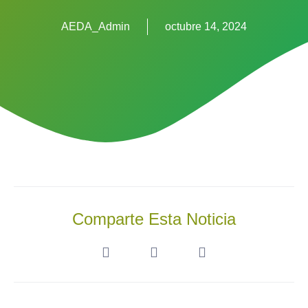
AEDA_Admin
octubre 14, 2024
Comparte Esta Noticia