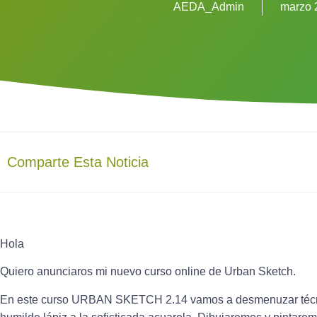
AEDA_Admin
marzo 
Comparte Esta Noticia
Hola
Quiero anunciaros mi nuevo curso online de Urban Sketch.
En este curso URBAN SKETCH 2.14 vamos a desmenuzar técnic