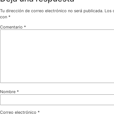
Tu dirección de correo electrónico no será publicada.
Los 
con
*
Comentario
*
Nombre
*
Correo electrónico
*