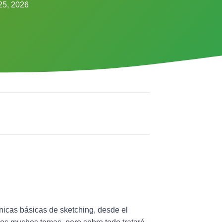
25, 2026
as básicas de sketching, desde el