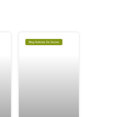
Blog Noticias De Socios