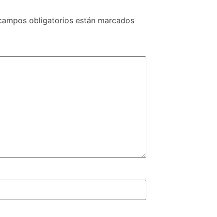
campos obligatorios están marcados