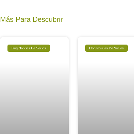
Más Para Descubrir
Blog Noticias De Socios
Blog Noticias De Socios