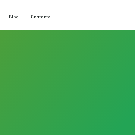
Blog
Contacto