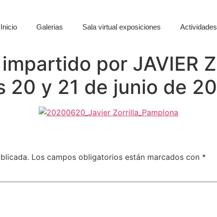
Inicio
Galerias
Sala virtual exposiciones
Actividade
a impartido por JAVIER
s 20 y 21 de junio de 2
blicada.
Los campos obligatorios están marcados con
*