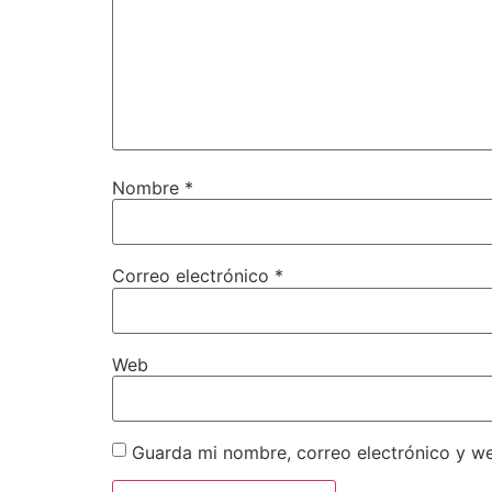
Nombre
*
Correo electrónico
*
Web
Guarda mi nombre, correo electrónico y w