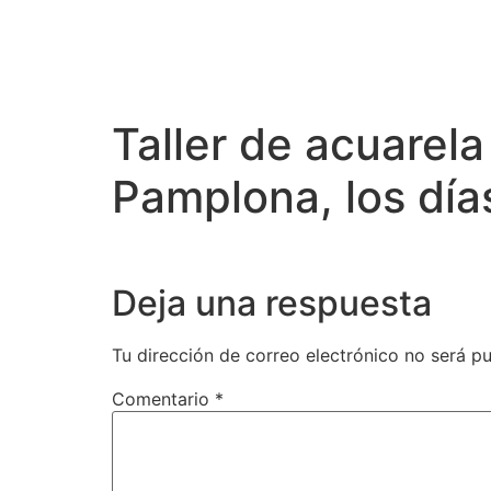
Taller de acuarel
Pamplona, los día
Deja una respuesta
Tu dirección de correo electrónico no será pu
Comentario
*