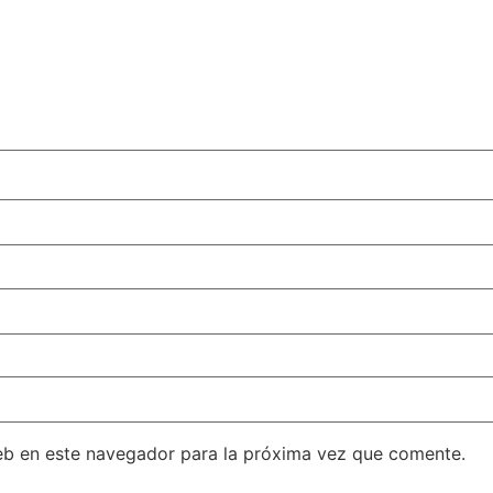
eb en este navegador para la próxima vez que comente.