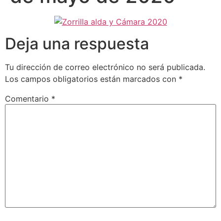
Deja una respuesta
Tu dirección de correo electrónico no será publicada.
Los campos obligatorios están marcados con
*
Comentario
*