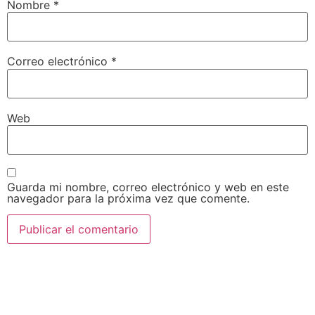
Nombre
*
Correo electrónico
*
Web
Guarda mi nombre, correo electrónico y web en este
navegador para la próxima vez que comente.
AEDA
ACTIVIDADES