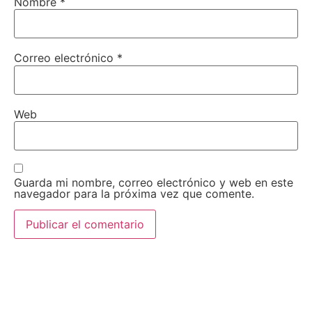
Nombre
*
Correo electrónico
*
Web
Guarda mi nombre, correo electrónico y web en este
navegador para la próxima vez que comente.
AEDA
ACTIVIDADES
Historia de AEDA
Clases