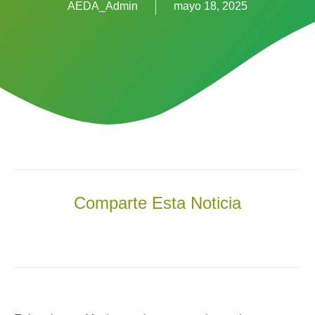
AEDA_Admin
mayo 18, 2025
Comparte Esta Noticia