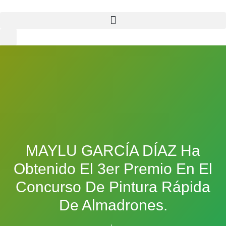
MAYLU GARCÍA DÍAZ Ha
Obtenido El 3er Premio En El
Concurso De Pintura Rápida
De Almadrones.