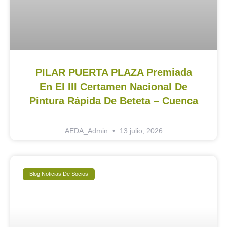
PILAR PUERTA PLAZA Premiada
En El III Certamen Nacional De
Pintura Rápida De Beteta – Cuenca
AEDA_Admin
13 julio, 2026
Blog Noticias De Socios