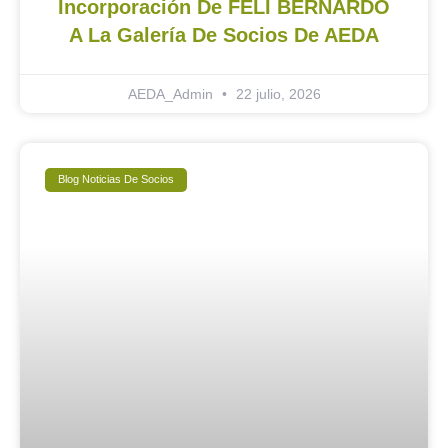
Incorporación De FELI BERNARDO
A La Galería De Socios De AEDA
AEDA_Admin
22 julio, 2026
Blog Noticias De Socios