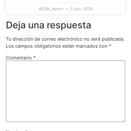
AEDA_Admin
5 julio, 2026
Deja una respuesta
Tu dirección de correo electrónico no será publicada.
Los campos obligatorios están marcados con
*
Comentario
*