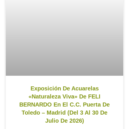
Exposición De Acuarelas
«Naturaleza Viva» De FELI
BERNARDO En El C.C. Puerta De
Toledo – Madrid (del 3 Al 30 De
Julio De 2026)