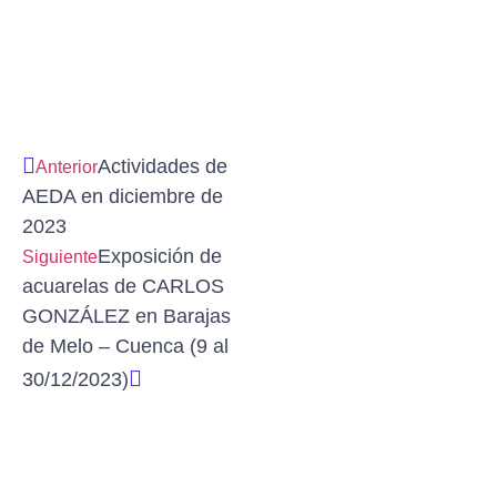
Actividades de
Anterior
AEDA en diciembre de
2023
Exposición de
Siguiente
acuarelas de CARLOS
GONZÁLEZ en Barajas
de Melo – Cuenca (9 al
30/12/2023)