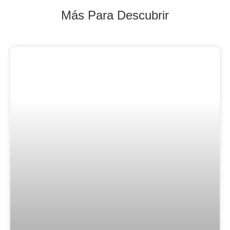
Más Para Descubrir
Blog Noticias De Socios