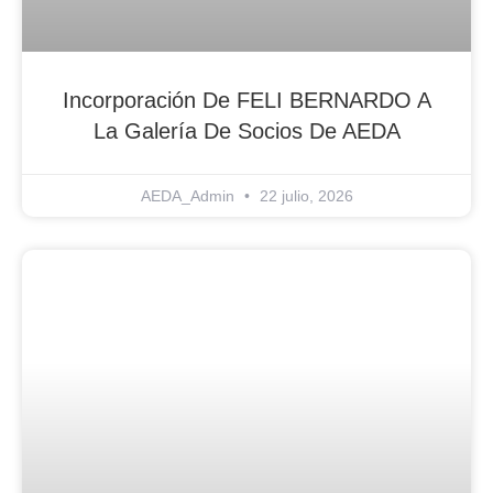
Incorporación De FELI BERNARDO A
La Galería De Socios De AEDA
AEDA_Admin
22 julio, 2026
Blog Noticias De Socios