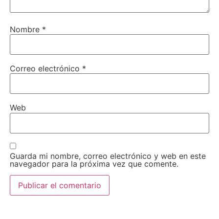
Nombre
*
Correo electrónico
*
Web
Guarda mi nombre, correo electrónico y web en este
navegador para la próxima vez que comente.