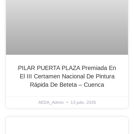
PILAR PUERTA PLAZA Premiada En
El III Certamen Nacional De Pintura
Rápida De Beteta – Cuenca
AEDA_Admin
13 julio, 2026
Blog Noticias De Socios