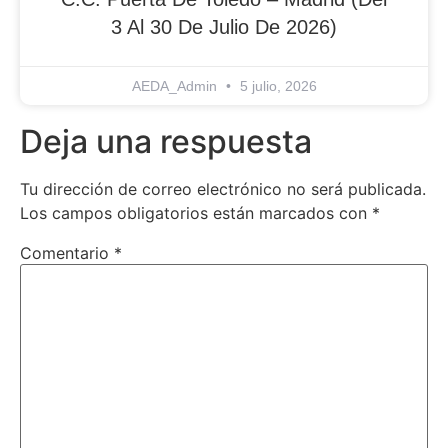
3 Al 30 De Julio De 2026)
AEDA_Admin
5 julio, 2026
Deja una respuesta
Tu dirección de correo electrónico no será publicada.
Los campos obligatorios están marcados con
*
Comentario
*