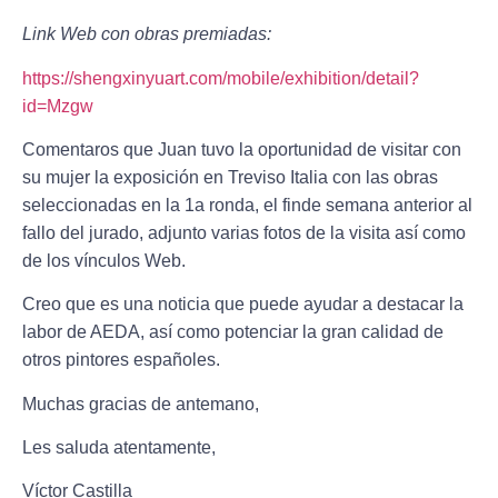
Link Web con obras premiadas:
https://shengxinyuart.com/mobile/exhibition/detail?
id=Mzgw
Comentaros que Juan tuvo la oportunidad de visitar con
su mujer la exposición en Treviso Italia con las obras
seleccionadas en la 1a ronda, el finde semana anterior al
fallo del jurado, adjunto varias fotos de la visita así como
de los vínculos Web.
Creo que es una noticia que puede ayudar a destacar la
labor de AEDA, así como potenciar la gran calidad de
otros pintores españoles.
Muchas gracias de antemano,
Les saluda atentamente,
Víctor Castilla