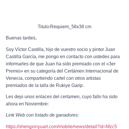
Titulo:Requiem_56x38 cm
Buenas tardes,
Soy Víctor Castilla, hijo de vuestro socio y pintor Juan
Castilla García, me pongo en contacto con ustedes para
informarles de que Juan ha sido premiado con el «3er
Premio» en su categoría del Certámen Internacional de
Venecia, compartiendo cartel con otros artistas
premiados de la talla de Rukiye Garip.
Les dejo unos enlaces del certamen, cuyo fallo ha sido
ahora en Noviembre:
Link Web con listado de ganadores:
https://shengxinyuart.com/mobile/news/detail?id=Mzc5